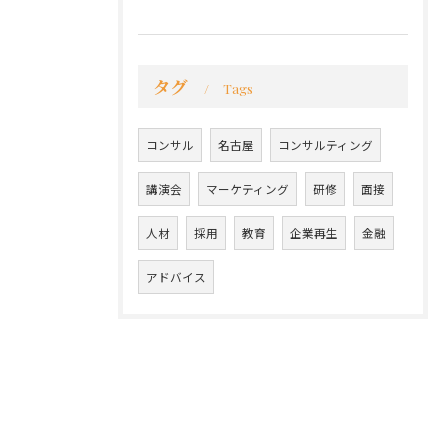
タグ
Tags
コンサル
名古屋
コンサルティング
講演会
マーケティング
研修
面接
人材
採用
教育
企業再生
金融
アドバイス