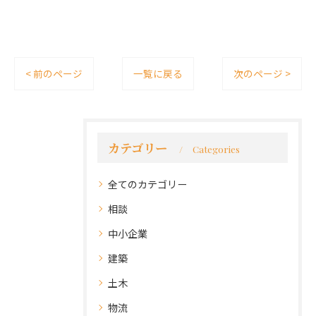
< 前のページ
一覧に戻る
次のページ >
カテゴリー
Categories
全てのカテゴリー
相談
中小企業
建築
土木
物流