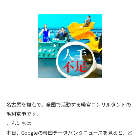
名古屋を拠点で、全国で活動する経営コンサルタントの
毛利京申です。
こんにちは
本日、Googleの帝国データバンクニュースを見ると、ど