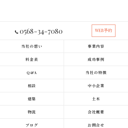
0568-34-7080
WEB予約
当社の想い
事業内容
料金表
成功事例
Q&A
当社の特徴
相談
中小企業
建築
土木
物流
会社概要
ブログ
お問合せ