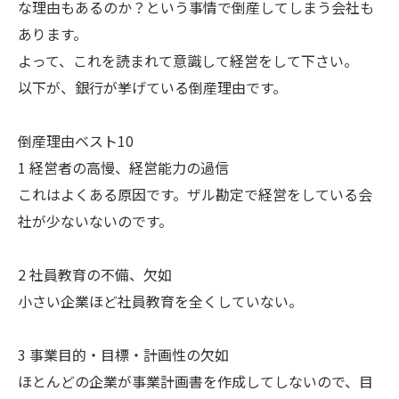
な理由もあるのか？という事情で倒産してしまう会社も
あります。
よって、これを読まれて意識して経営をして下さい。
以下が、銀行が挙げている倒産理由です。
倒産理由ベスト10
1 経営者の高慢、経営能力の過信
これはよくある原因です。ザル勘定で経営をしている会
社が少ないないのです。
2 社員教育の不備、欠如
小さい企業ほど社員教育を全くしていない。
3 事業目的・目標・計画性の欠如
ほとんどの企業が事業計画書を作成してしないので、目