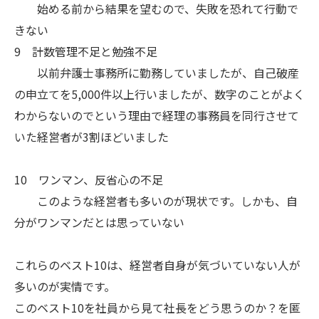
始める前から結果を望むので、失敗を恐れて行動で
きない
9 計数管理不足と勉強不足
以前弁護士事務所に勤務していましたが、自己破産
の申立てを5,000件以上行いましたが、数字のことがよく
わからないのでという理由で経理の事務員を同行させて
いた経営者が3割ほどいました
10 ワンマン、反省心の不足
このような経営者も多いのが現状です。しかも、自
分がワンマンだとは思っていない
これらのベスト10は、経営者自身が気づいていない人が
多いのが実情です。
このベスト10を社員から見て社長をどう思うのか？を匿