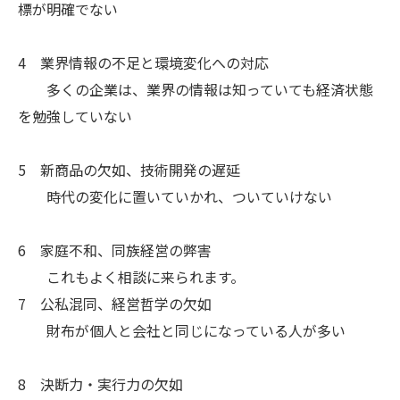
標が明確でない
4 業界情報の不足と環境変化への対応
多くの企業は、業界の情報は知っていても経済状態
を勉強していない
5 新商品の欠如、技術開発の遅延
時代の変化に置いていかれ、ついていけない
6 家庭不和、同族経営の弊害
これもよく相談に来られます。
7 公私混同、経営哲学の欠如
財布が個人と会社と同じになっている人が多い
8 決断力・実行力の欠如