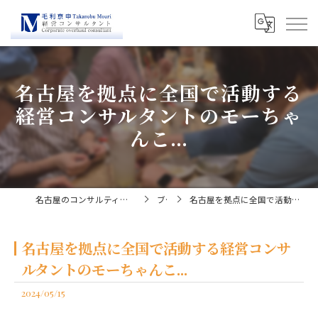
名古屋を拠点に全国で活動する
経営コンサルタントのモーちゃ
んこ...
名古屋のコンサルティングなら経営コンサルタント毛利京申
ブログ
名古屋を拠点に全国で活動する経営コンサルタントのモーちゃんこ...
名古屋を拠点に全国で活動する経営コンサ
ルタントのモーちゃんこ...
2024/05/15