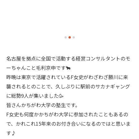
名古屋を拠点に全国で活動する経営コンサルタントのモ
ーちゃんこと毛利京申です🐂
昨晩は東京で活躍されているF女史がわざわざ勝川に来
襲されるとのことで、久しぶりに駅前のサカナギャング
に総勢9人が集いました🥳
皆さんかちがわ大学の塾生です。
F女史も何度かかちがわ大学に参加されたこともあるの
で、かれこれ15年来のお付き合いになるのではと思いま
す♪