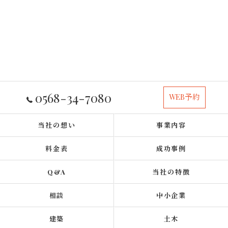
0568-34-7080
WEB予約
当社の想い
事業内容
料金表
成功事例
Q&A
当社の特徴
相談
中小企業
建築
土木