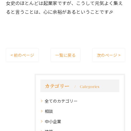
女史のほとんどは起業家ですが、こうして元気よく集え
ると言うことは、心に余裕があるということです🎉
< 前のページ
一覧に戻る
次のページ >
カテゴリー
Categories
全てのカテゴリー
相談
中小企業