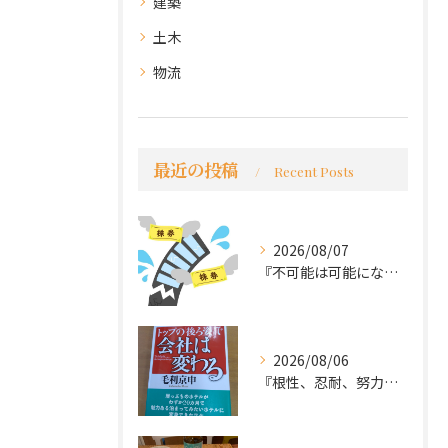
建築
土木
物流
最近の投稿
Recent Posts
2026/08/07
『不可能は可能になる』
2026/08/06
『根性、忍耐、努力という言葉は死語なのか』