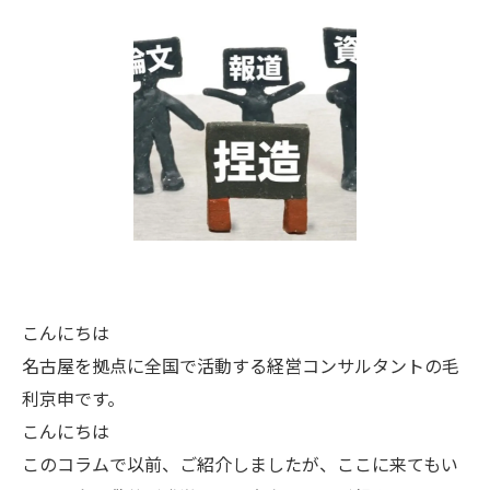
こんにちは
名古屋を拠点に全国で活動する経営コンサルタントの毛
利京申です。
こんにちは
このコラムで以前、ご紹介しましたが、ここに来てもい