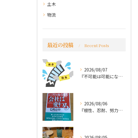
土木
物流
最近の投稿
Recent Posts
2026/08/07
『不可能は可能になる』
2026/08/06
『根性、忍耐、努力という言葉は死語なのか』
2026/08/05