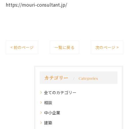
https://mouri-consultant.jp/
< 前のページ
一覧に戻る
次のページ >
カテゴリー
Categories
全てのカテゴリー
相談
中小企業
建築