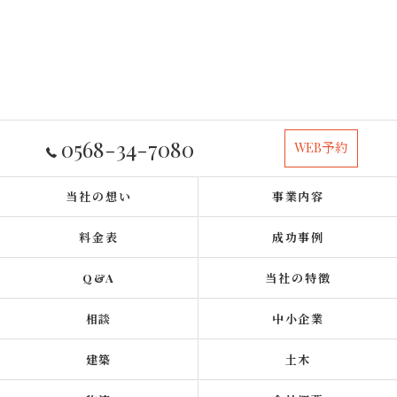
0568-34-7080
WEB予約
当社の想い
事業内容
料金表
成功事例
Q&A
当社の特徴
相談
中小企業
建築
土木