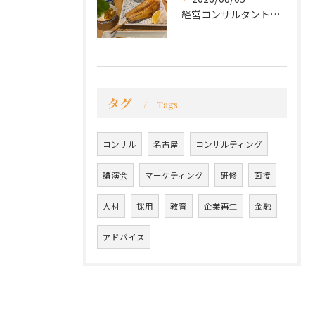
経営コンサルタントのモーちゃん・毛利京申です。
タグ
Tags
コンサル
名古屋
コンサルティング
講演会
マーケティング
研修
面接
人材
採用
教育
企業再生
金融
アドバイス