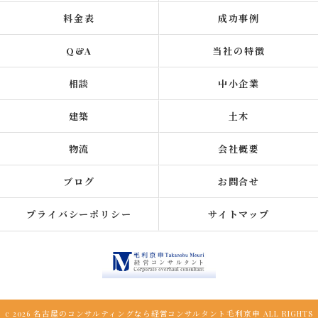
料金表
成功事例
Q&A
当社の特徴
相談
中小企業
建築
土木
物流
会社概要
ブログ
お問合せ
プライバシーポリシー
サイトマップ
c 2026 名古屋のコンサルティングなら経営コンサルタント毛利京申 ALL RIGHTS