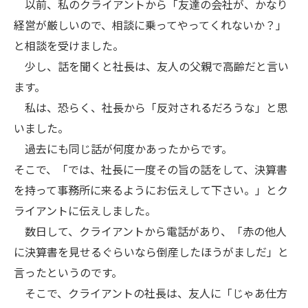
以前、私のクライアントから「友達の会社が、かなり
経営が厳しいので、相談に乗ってやってくれないか？」
と相談を受けました。
少し、話を聞くと社長は、友人の父親で高齢だと言い
ます。
私は、恐らく、社長から「反対されるだろうな」と思
いました。
過去にも同じ話が何度かあったからです。
そこで、「では、社長に一度その旨の話をして、決算書
を持って事務所に来るようにお伝えして下さい。」とク
ライアントに伝えしました。
数日して、クライアントから電話があり、「赤の他人
に決算書を見せるぐらいなら倒産したほうがましだ」と
言ったというのです。
そこで、クライアントの社長は、友人に「じゃあ仕方