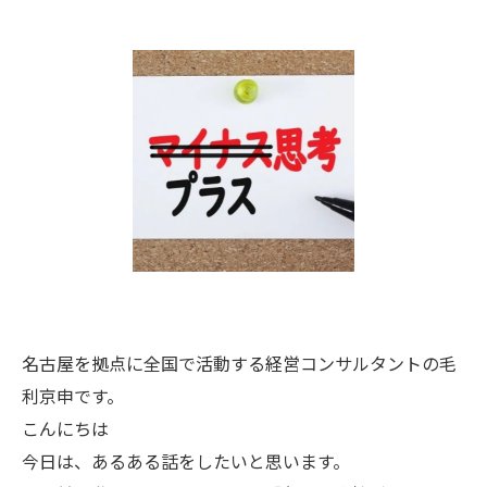
名古屋を拠点に全国で活動する経営コンサルタントの毛
利京申です。
こんにちは
今日は、あるある話をしたいと思います。