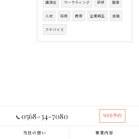
講演会
マーケティング
研修
面接
人材
採用
教育
企業再生
金融
アドバイス
0568-34-7080
WEB予約
当社の想い
事業内容