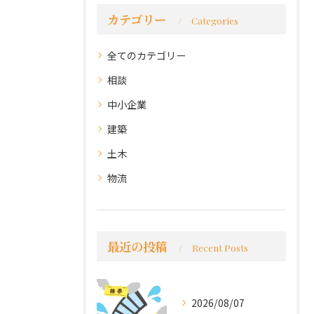
カテゴリー
Categories
全てのカテゴリー
相談
中小企業
建築
土木
物流
最近の投稿
Recent Posts
2026/08/07