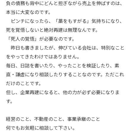
負の債務も背中にどんと担ぎながら売上を伸ばすのは、
本当に大変なのです。
ピンチになったら、「藁をもすがる」気持ちになり、
死を覚悟しないと絶対再建は無理なんです。
「死人の覚悟」が必要なのです。
昨日も書きましたが、伸びている会社は、特別なこと
をやってきたわけではありません。
毎日、日誌を書いたり、やったことを検証したり、素
直・謙虚になり相談したりすることなのです。ただこれ
だけのことです。
但し、企業再建になると、他の力が必ず必要になりま
す。
経営のこと、不動産のこと、事業承継のこと
何でもお気軽に相談して下さい。