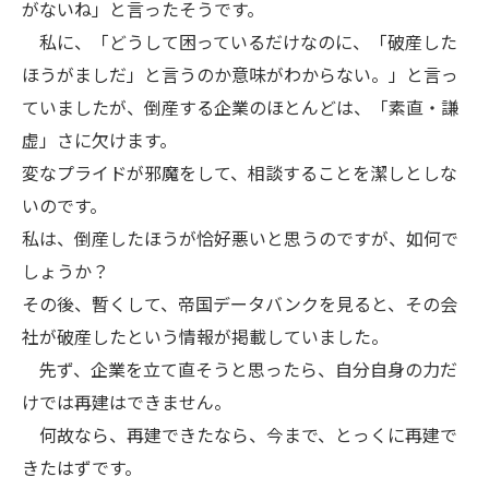
がないね」と言ったそうです。
私に、「どうして困っているだけなのに、「破産した
ほうがましだ」と言うのか意味がわからない。」と言っ
ていましたが、倒産する企業のほとんどは、「素直・謙
虚」さに欠けます。
変なプライドが邪魔をして、相談することを潔しとしな
いのです。
私は、倒産したほうが恰好悪いと思うのですが、如何で
しょうか？
その後、暫くして、帝国データバンクを見ると、その会
社が破産したという情報が掲載していました。
先ず、企業を立て直そうと思ったら、自分自身の力だ
けでは再建はできません。
何故なら、再建できたなら、今まで、とっくに再建で
きたはずです。