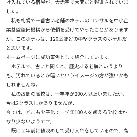
け入れている宿屋が、大赤字で大変だと報道されていま
した。
私も札幌で一番古い老舗のホテルのコンサルを中小企
業基盤整備機構から依頼を受けてやったことがあります
が、このホテルは、120室ほどの中堅クラスのホテルだ
と思います。
ホームページに成功事例として紹介しています。
ホテルで、古いと聞くと、歴史ある老舗というより
も、汚れているとか暗いというイメージの方が強いかも
しれませんね。
私の故郷の高校は、一学年が200人以上いましたが、
今は2クラスしかありませんが、
今では、どこも少子化で一学年100人を超える学校はか
なり少ないようです。
既に２年前に値決めして受け入れをしているので、高