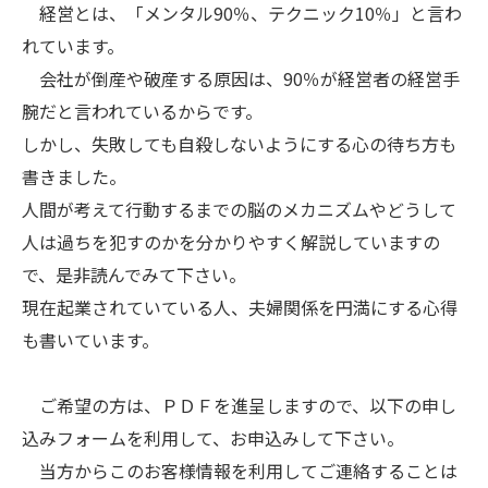
経営とは、「メンタル90％、テクニック10％」と言わ
れています。
会社が倒産や破産する原因は、90％が経営者の経営手
腕だと言われているからです。
しかし、失敗しても自殺しないようにする心の待ち方も
書きました。
人間が考えて行動するまでの脳のメカニズムやどうして
人は過ちを犯すのかを分かりやすく解説していますの
で、是非読んでみて下さい。
現在起業されていている人、夫婦関係を円満にする心得
も書いています。
ご希望の方は、ＰＤＦを進呈しますので、以下の申し
込みフォームを利用して、お申込みして下さい。
当方からこのお客様情報を利用してご連絡することは