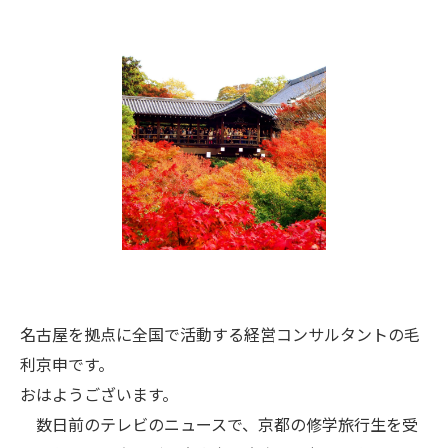
名古屋を拠点に全国で活動する経営コンサルタントの毛
利京申です。
おはようございます。
数日前のテレビのニュースで、京都の修学旅行生を受