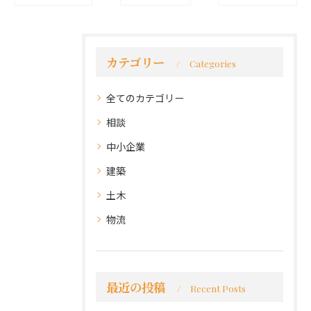
カテゴリー
Categories
全てのカテゴリー
相談
中小企業
建築
土木
物流
最近の投稿
Recent Posts