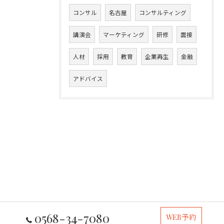
コンサル
名古屋
コンサルティング
講演会
マーケティング
研修
面接
人材
採用
教育
企業再生
金融
アドバイス
0568-34-7080
WEB予約