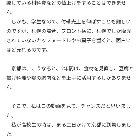
騰している材料費などの値上げをすることはできませ
ん。
しかも、学生なので、付帯売上を伸ばすことも難しい
のですが、札幌の場合、フロント横に、札幌でしか販売
されていないカップヌードルやお菓子を置くと、面白い
ほど売れるのです。
京都は、こうなると、2年間は、食材を見直し、豆腐と
揚げ料理や鶏の胸肉などを上手に活用するしかありませ
ん。
そこで、私はこの動画を見て、チャンスだと思いまし
た。
私が高校生の時は、まる二日かけて京都に到着しまし
た。