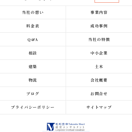
当社の想い
事業内容
料金表
成功事例
Q&A
当社の特徴
相談
中小企業
建築
土木
物流
会社概要
ブログ
お問合せ
プライバシーポリシー
サイトマップ