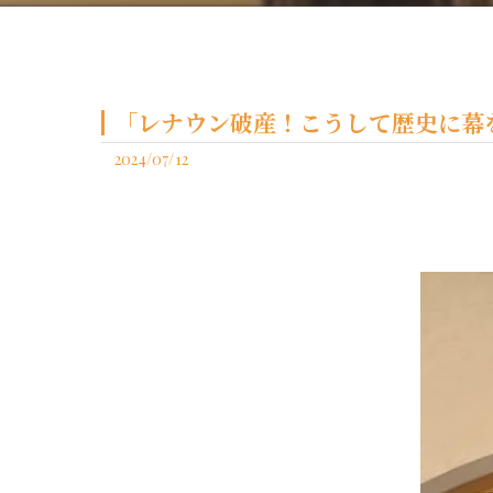
「レナウン破産！こうして歴史に幕
2024/07/12