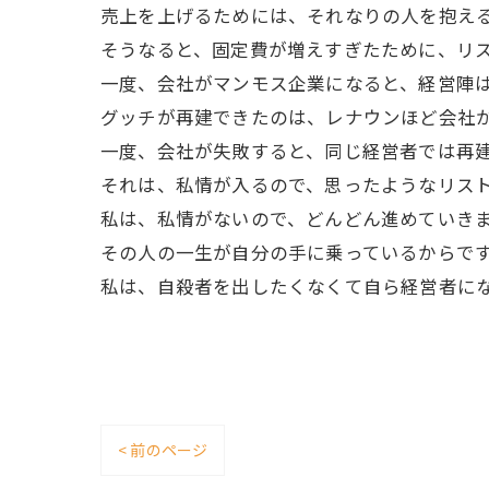
売上を上げるためには、それなりの人を抱え
そうなると、固定費が増えすぎたために、リ
一度、会社がマンモス企業になると、経営陣
グッチが再建できたのは、レナウンほど会社
一度、会社が失敗すると、同じ経営者では再
それは、私情が入るので、思ったようなリス
私は、私情がないので、どんどん進めていき
その人の一生が自分の手に乗っているからで
私は、自殺者を出したくなくて自ら経営者に
< 前のページ