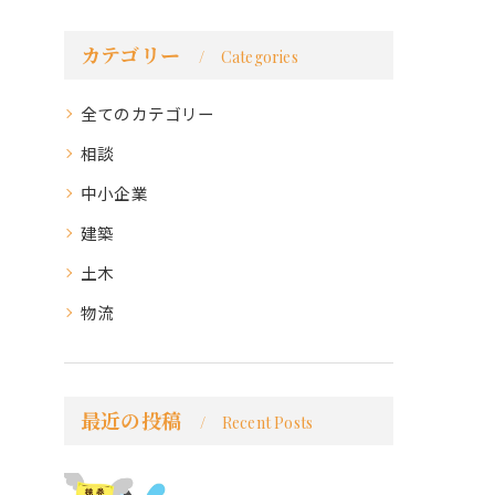
カテゴリー
Categories
全てのカテゴリー
相談
中小企業
建築
土木
物流
最近の投稿
Recent Posts