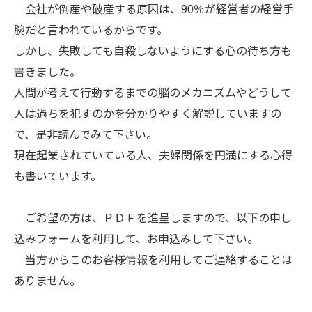
会社が倒産や破産する原因は、90％が経営者の経営手
腕だと言われているからです。
しかし、失敗しても自殺しないようにする心の待ち方も
書きました。
人間が考えて行動するまでの脳のメカニズムやどうして
人は過ちを犯すのかを分かりやすく解説していますの
で、是非読んでみて下さい。
現在起業されていている人、夫婦関係を円満にする心得
も書いています。
ご希望の方は、ＰＤＦを進呈しますので、以下の申し
込みフォームを利用して、お申込みして下さい。
当方からこのお客様情報を利用してご連絡することは
ありません。