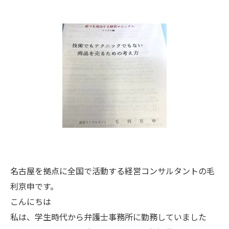
名古屋を拠点に全国で活動する経営コンサルタントの毛
利京申です。
こんにちは
私は、学生時代から弁護士事務所に勤務していました