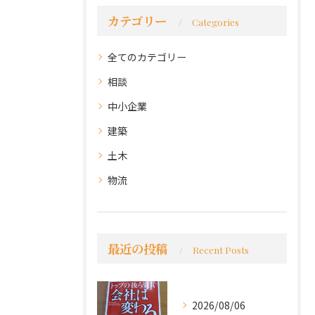
カテゴリー
Categories
全てのカテゴリー
相談
中小企業
建築
土木
物流
最近の投稿
Recent Posts
2026/08/06