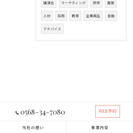
講演会
マーケティング
研修
面接
人材
採用
教育
企業再生
金融
アドバイス
0568-34-7080
WEB予約
当社の想い
事業内容