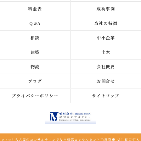
料金表
成功事例
Q&A
当社の特徴
相談
中小企業
建築
土木
物流
会社概要
ブログ
お問合せ
プライバシーポリシー
サイトマップ
c 2026 名古屋のコンサルティングなら経営コンサルタント毛利京申 ALL RIGHTS