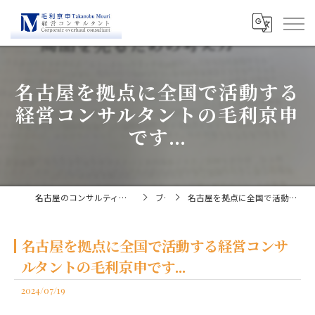
名古屋を拠点に全国で活動する
経営コンサルタントの毛利京申
です...
名古屋のコンサルティングなら経営コンサルタント毛利京申
ブログ
名古屋を拠点に全国で活動する経営コンサルタントの毛利京申です...
名古屋を拠点に全国で活動する経営コンサ
ルタントの毛利京申です...
2024/07/19