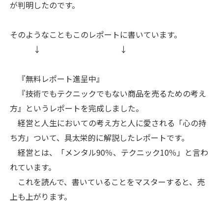
が判明したのです。
そのようなこともこのレポートに書いています。
↓ ↓
『無料レポート進呈中』
『技術でもテクニックでもない商品を売るための考え
方』というレポートを完成しました。
経営と人生においての考え方と人に愛される「心の持
ち方」ついて、具太栄的に解説したレポートです。
経営とは、「メンタル90％、テクニック10％」と言わ
れています。
これを読んで、書いていることをマスターすると、売
上も上がります。