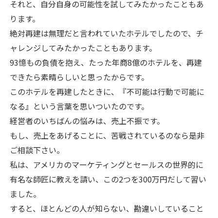
それと、自分自身の可能性を試してみたかったこともあ
ります。
絶対再建は無理だと言われていたホテルでしたので、チ
ャレンジしてみたかったこともあります。
93憶もの負債を抱え、たった年商8億のホテルを、再建
できたら素晴らしいと思ったからです。
このホテルを再建したときに、『不可能は行動で可能に
なる』という言葉を思いついたのです。
経営者のいちばんの悩みは、売上不振です。
もし、売上をあげることに、苦戦されているのなら是非
ご相談下さい。
私は、アメリカのマーケティングとセールスの世界的に
有名な師匠に教えを請い、この2つを300万円だして習い
ました。
すると、ほとんどの人が知らない、勘違いしていること