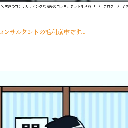
名古屋のコンサルティングなら経営コンサルタント毛利京申
ブログ
名
ンサルタントの毛利京申です...