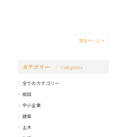
次のページ >
カテゴリー
Categories
全てのカテゴリー
相談
中小企業
建築
土木