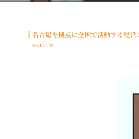
名古屋を拠点に全国で活動する経営コ
2024/07/25