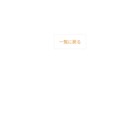
一覧に戻る