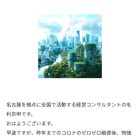
名古屋を拠点に全国で活動する経営コンサルタントの毛
利京申です。
おはようございます。
早速ですが、昨年までのコロナのゼロゼロ融資後、物価