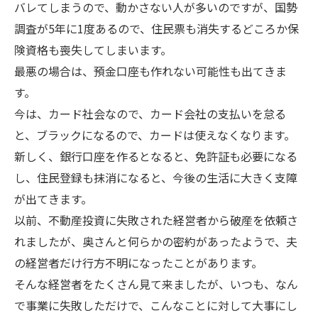
バレてしまうので、動かさない人が多いのですが、国勢
調査が5年に1度あるので、住民票も消失するどころか保
険資格も喪失してしまいます。
最悪の場合は、預金口座も作れない可能性も出てきま
す。
今は、カード社会なので、カード会社の支払いを怠る
と、ブラックになるので、カードは使えなくなります。
新しく、銀行口座を作るとなると、免許証も必要になる
し、住民登録も抹消になると、今後の生活に大きく支障
が出てきます。
以前、不動産投資に失敗された経営者から破産を依頼さ
れましたが、奥さんと何らかの密約があったようで、夫
の経営者だけ行方不明になったことがあります。
そんな経営者をたくさん見て来ましたが、いつも、なん
で事業に失敗しただけで、こんなことに対して大事にし