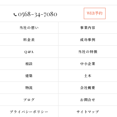
0568-34-7080
WEB予約
当社の想い
事業内容
料金表
成功事例
Q&A
当社の特徴
相談
中小企業
建築
土木
物流
会社概要
ブログ
お問合せ
プライバシーポリシー
サイトマップ