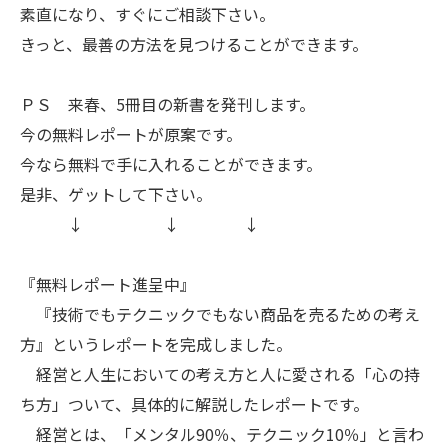
素直になり、すぐにご相談下さい。
きっと、最善の方法を見つけることができます。
ＰＳ 来春、5冊目の新書を発刊します。
今の無料レポートが原案です。
今なら無料で手に入れることができます。
是非、ゲットして下さい。
↓ ↓ ↓
『無料レポート進呈中』
『技術でもテクニックでもない商品を売るための考え
方』というレポートを完成しました。
経営と人生においての考え方と人に愛される「心の持
ち方」ついて、具体的に解説したレポートです。
経営とは、「メンタル90％、テクニック10％」と言わ