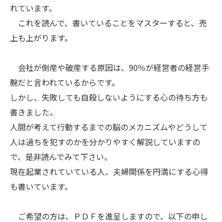
れています。
これを読んで、書いていることをマスターすると、売
上も上がります。
会社が倒産や破産する原因は、90％が経営者の経営手
腕だと言われているからです。
しかし、失敗しても自殺しないようにする心の待ち方も
書きました。
人間が考えて行動するまでの脳のメカニズムやどうして
人は過ちを犯すのかを分かりやすく解説していますの
で、是非読んでみて下さい。
現在起業されていている人、夫婦関係を円満にする心得
も書いています。
ご希望の方は、ＰＤＦを進呈しますので、以下の申し