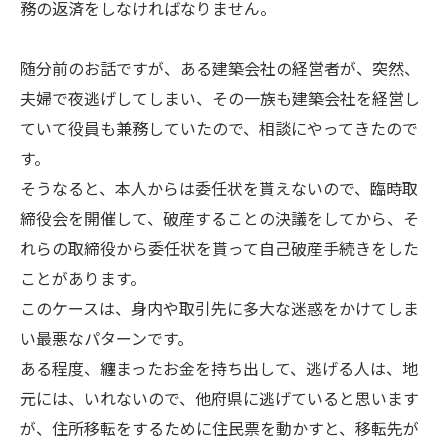
務の返済をしなければなりません。
随分前のお話ですが、ある建築会社の経営者が、突然、
夫婦で夜逃げしてしまい、その一族も建築会社を経営し
ていて役員も兼務していたので、相談にやってきたので
す。
そうなると、本人からは委任状を貰えないので、臨時取
締役会を開催して、破産することの決議をしてから、そ
れらの取締役から委任状を貰って自己破産手続きをした
ことがあります。
このケースは、身内や取引先に多大な迷惑をかけてしま
い最悪なパターンです。
ある程度、纏まったお金を持ち出して、逃げる人は、地
元には、いれないので、他府県に逃げていると思います
が、住所移転をするために住民票を動かすと、移転先が