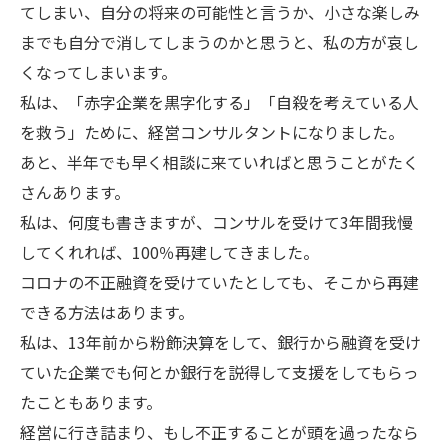
てしまい、自分の将来の可能性と言うか、小さな楽しみ
までも自分で消してしまうのかと思うと、私の方が哀し
くなってしまいます。
私は、「赤字企業を黒字化する」「自殺を考えている人
を救う」ために、経営コンサルタントになりました。
あと、半年でも早く相談に来ていればと思うことがたく
さんあります。
私は、何度も書きますが、コンサルを受けて3年間我慢
してくれれば、100％再建してきました。
コロナの不正融資を受けていたとしても、そこから再建
できる方法はあります。
私は、13年前から粉飾決算をして、銀行から融資を受け
ていた企業でも何とか銀行を説得して支援をしてもらっ
たこともあります。
経営に行き詰まり、もし不正することが頭を過ったなら