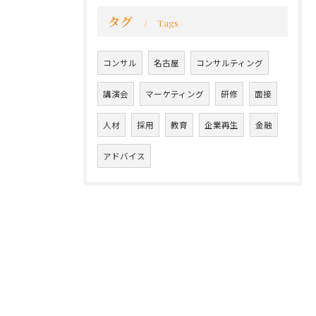
タグ
Tags
コンサル
名古屋
コンサルティング
講演会
マーケティング
研修
面接
人材
採用
教育
企業再生
金融
アドバイス