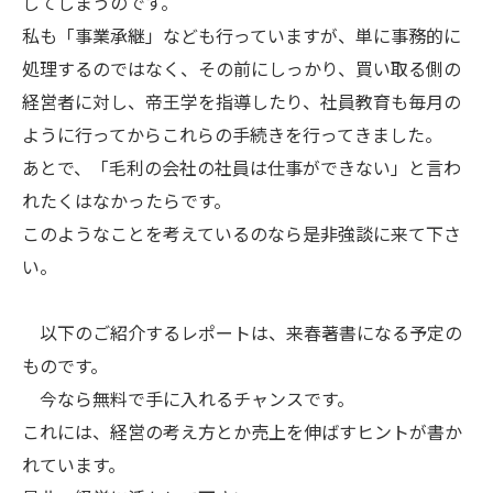
してしまうのです。
私も「事業承継」なども行っていますが、単に事務的に
処理するのではなく、その前にしっかり、買い取る側の
経営者に対し、帝王学を指導したり、社員教育も毎月の
ように行ってからこれらの手続きを行ってきました。
あとで、「毛利の会社の社員は仕事ができない」と言わ
れたくはなかったらです。
このようなことを考えているのなら是非強談に来て下さ
い。
以下のご紹介するレポートは、来春著書になる予定の
ものです。
今なら無料で手に入れるチャンスです。
これには、経営の考え方とか売上を伸ばすヒントが書か
れています。