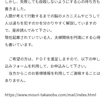
しかし、失敗しても自殺しないようにする心の待ち方も
書きました。
人間が考えて行動するまでの脳のメカニズムやどうして
人は過ちを犯すのかを分かりやすく解説していますの
で、是非読んでみて下さい。
現在起業されていている人、夫婦関係を円満にする心得
も書いています。
ご希望の方は、ＰＤＦを進呈しますので、以下の申し
込みフォームを利用して、お申込みして下さい。
当方からこのお客様情報を利用してご連絡することは
ありません。
https://www.mouri-takanobu.com/mail/index.html