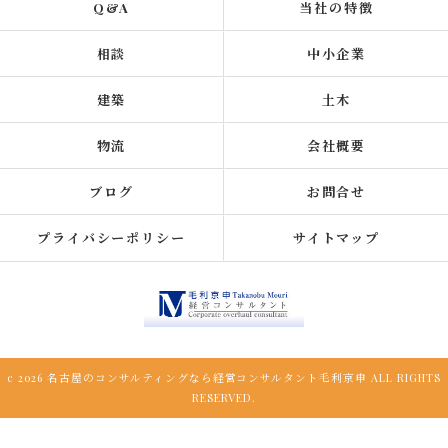
Q&A
当社の特徴
相談
中小企業
建築
土木
物流
会社概要
ブログ
お問合せ
プライバシーポリシー
サイトマップ
c 2026 名古屋のコンサルティングなら経営コンサルタント毛利京申 ALL RIGHTS
RESERVED.