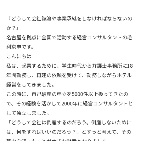
『どうして会社譲渡や事業承継をしなければならないの
か？』
名古屋を拠点に全国で活動する経営コンサルタントの毛
利京申です。
こんにちは
私は、起業するために、学生時代から弁護士事務所に18
年間勤務し、再建の依頼を受けて、勤務しながらホテル
経営をしてきました。
この時に、自己破産の申立を5000件以上扱ってきたの
で、その経験を活かして2000年に経営コンサルタントと
して独立しました。
「どうして会社は倒産するのだろう。倒産しないために
は、何をすればいいのだろう？」とずっと考えて、その