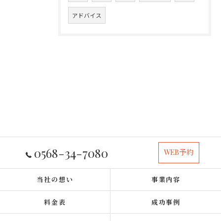
アドバイス
0568-34-7080
WEB予約
当社の想い
事業内容
料金表
成功事例