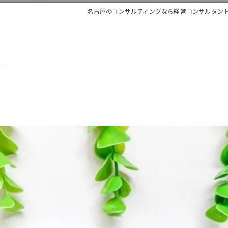
名古屋のコンサルティングなら経営コンサルタン
』