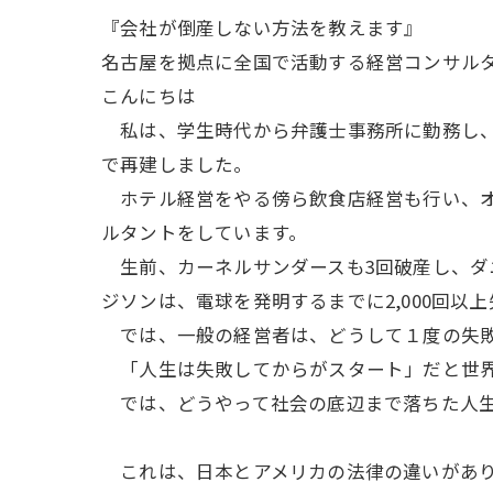
『会社が倒産しない方法を教えます』
名古屋を拠点に全国で活動する経営コンサル
こんにちは
私は、学生時代から弁護士事務所に勤務し、
で再建しました。
ホテル経営をやる傍ら飲食店経営も行い、オ
ルタントをしています。
生前、カーネルサンダースも3回破産し、ダ
ジソンは、電球を発明するまでに2,000回以
では、一般の経営者は、どうして１度の失敗
「人生は失敗してからがスタート」だと世界
では、どうやって社会の底辺まで落ちた人生
これは、日本とアメリカの法律の違いがあり