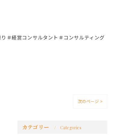
繰り＃経営コンサルタント＃コンサルティング
次のページ >
カテゴリー
Categories