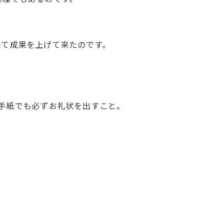
て成果を上げて来たのです。
手紙でも必ずお礼状を出すこと。