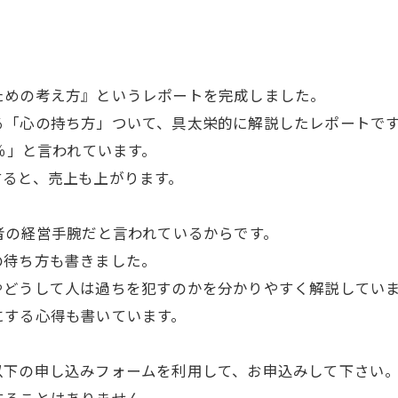
めの考え方』というレポートを完成しました。
「心の持ち方」ついて、具太栄的に解説したレポートで
％」と言われています。
ると、売上も上がります。
者の経営手腕だと言われているからです。
の待ち方も書きました。
やどうして人は過ちを犯すのかを分かりやすく解説してい
にする心得も書いています。
下の申し込みフォームを利用して、お申込みして下さい