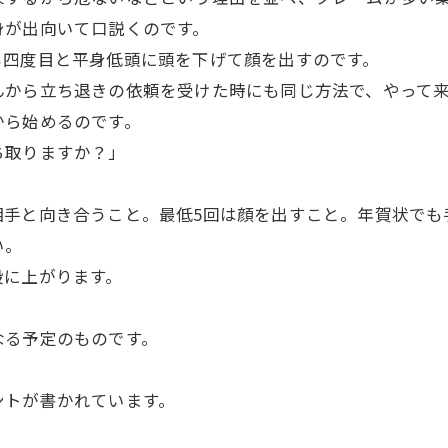
が出向いて口説くのです。
四度目と平身低頭に頭を下げて顔を出すのです。
から立ち退きの依頼を受けた時にも同じ方法で、やって来
ら始めるのです。
ち取りますか？」
手と向き合うこと。最低5回は顔を出すこと。年賀状でも
い。
に上がります。
る予定のものです。
ントが書かれています。