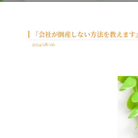
『会社が倒産しない方法を教えます
2024/08/06