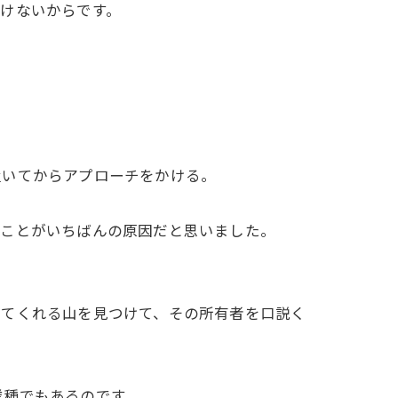
けないからです。
置いてからアプローチをかける。
ことがいちばんの原因だと思いました。
てくれる山を見つけて、その所有者を口説く
種でもあるのです。