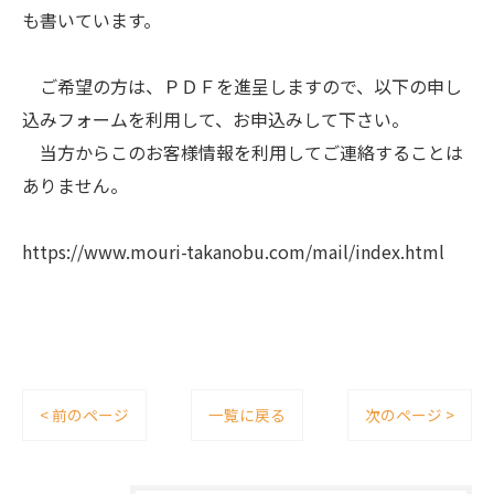
も書いています。
ご希望の方は、ＰＤＦを進呈しますので、以下の申し
込みフォームを利用して、お申込みして下さい。
当方からこのお客様情報を利用してご連絡することは
ありません。
https://www.mouri-takanobu.com/mail/index.html
< 前のページ
一覧に戻る
次のページ >