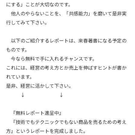
にする」ことが大切なのです。
他人のやらないことを、「共感能力」を磨いて是非実
行してみて下さい。
以下のご紹介するレポートは、来春著書になる予定の
ものです。
今なら無料で手に入れるチャンスです。
これには、経営の考え方とか売上を伸ばすヒントが書か
れています。
是非、経営に活かして下さい。
↓ ↓
『無料レポート進呈中』
『技術でもテクニックでもない商品を売るための考え
方』というレポートを完成しました。