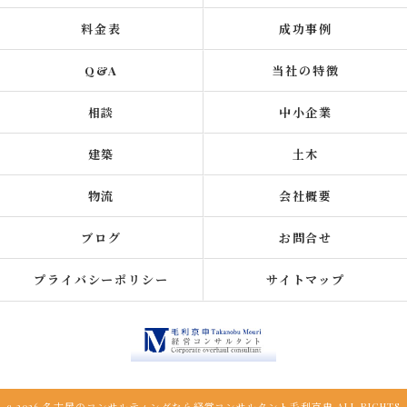
料金表
成功事例
Q&A
当社の特徴
相談
中小企業
建築
土木
物流
会社概要
ブログ
お問合せ
プライバシーポリシー
サイトマップ
c 2026 名古屋のコンサルティングなら経営コンサルタント毛利京申 ALL RIGHTS