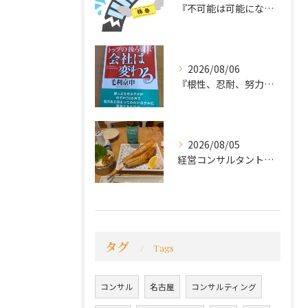
『不可能は可能になる』
2026/08/06
『根性、忍耐、努力という言葉は死語なのか』
2026/08/05
経営コンサルタントのモーちゃん・毛利京申です。
タグ
Tags
コンサル
名古屋
コンサルティング