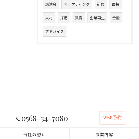
講演会
マーケティング
研修
面接
人材
採用
教育
企業再生
金融
アドバイス
0568-34-7080
WEB予約
当社の想い
事業内容