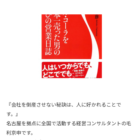
『会社を倒産させない秘訣は、人に好かれることで
す。』
名古屋を拠点に全国で活動する経営コンサルタントの毛
利京申です。