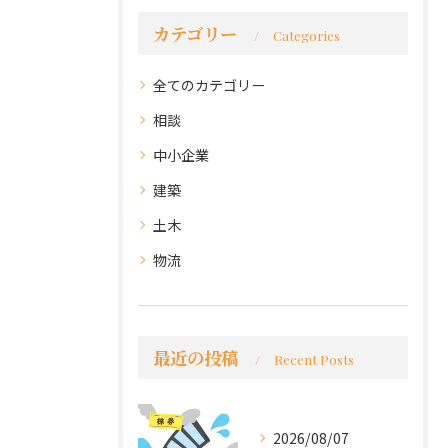
カテゴリー
Categories
全てのカテゴリー
相談
中小企業
建築
土木
物流
最近の投稿
Recent Posts
2026/08/07