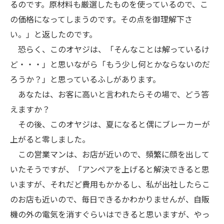
るのです。原材料も厳選したものを使っているので、こ
の価格になってしまうのです。その点を御理解下さ
い。」と返したのです。
恐らく、このオヤジは、「そんなことは解っているけ
ど・・・」と思いながら「もう少し何とかならないのだ
ろうか？」と思っているふしがあります。
あなたは、お客に高いと言われたらその場で、どう答
えますか？
その後、このオヤジは、夏になると偶にブレーカーが
上がると零しました。
この営業マンは、お店が近いので、頻繁に顔を出して
いたそうですが、「アンペアを上げると解決できると思
いますが、それだど費用もかかるし、私が出社したらこ
のお店も近いので、毎日できるかわかりませんが、自販
機の外の電気を消すぐらいはできると思いますが、やっ