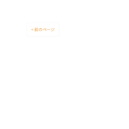
< 前のページ