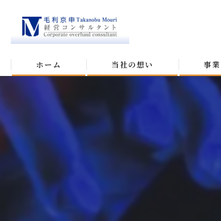
ホーム
当社の想い
事業