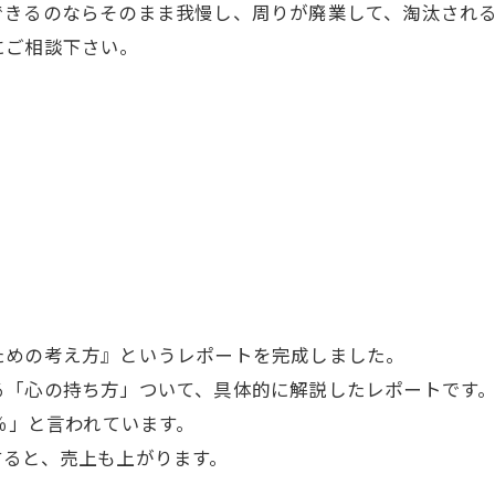
できるのならそのまま我慢し、周りが廃業して、淘汰され
にご相談下さい。
めの考え方』というレポートを完成しました。
「心の持ち方」ついて、具体的に解説したレポートです
％」と言われています。
ると、売上も上がります。