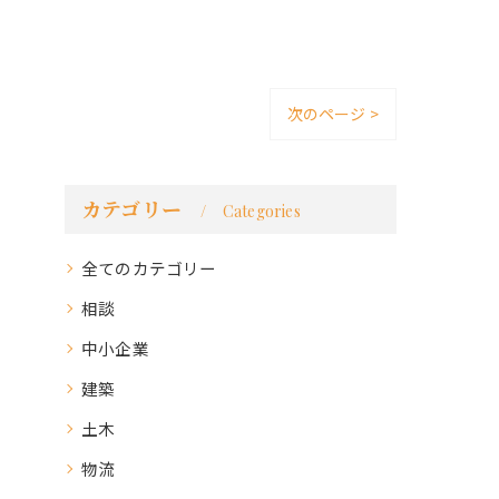
次のページ >
カテゴリー
Categories
全てのカテゴリー
相談
中小企業
建築
土木
物流