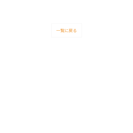
一覧に戻る