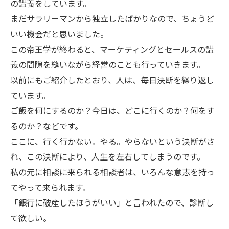
の講義をしています。
まだサラリーマンから独立したばかりなので、ちょうど
いい機会だと思いました。
この帝王学が終わると、マーケティングとセールスの講
義の間隙を縫いながら経営のことも行っていきます。
以前にもご紹介したとおり、人は、毎日決断を繰り返し
ています。
ご飯を何にするのか？今日は、どこに行くのか？何をす
るのか？などです。
ここに、行く行かない。やる。やらないという決断がさ
れ、この決断により、人生を左右してしまうのです。
私の元に相談に来られる相談者は、いろんな意志を持っ
てやって来られます。
「銀行に破産したほうがいい」と言われたので、診断し
て欲しい。