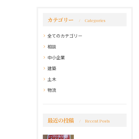
カテゴリー
Categories
全てのカテゴリー
相談
中小企業
建築
土木
物流
最近の投稿
Recent Posts