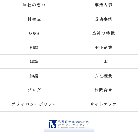
当社の想い
事業内容
料金表
成功事例
Q&A
当社の特徴
相談
中小企業
建築
土木
物流
会社概要
ブログ
お問合せ
プライバシーポリシー
サイトマップ