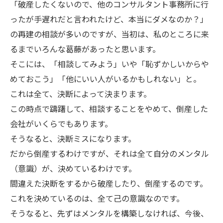
「破産したくないので、他のコンサルタント事務所に行
ったが手遅れだと言われたけど、本当にダメなのか？」
の再建の相談が多いのですが、当初は、私のところに来
るまでいろんな葛藤があったと思います。
そこには、「相談してみよう」いや「恥ずかしいからや
めておこう」「他にいい人がいるかもしれない」と。
これは全て、決断によって決まります。
この時点で躊躇して、相談することをやめて、倒産した
会社がいくらでもあります。
そうなると、決断ミスになります。
だから倒産するわけですが、それは全て自分のメンタル
（意識）が、決めているわけです。
間違えた決断をするから破産したり、倒産するのです。
これを決めているのは、全て己の意識なのです。
そうなると、先ずはメンタルを構築しなければ、今後、