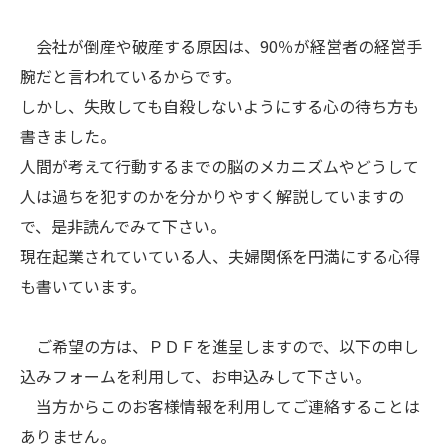
会社が倒産や破産する原因は、90％が経営者の経営手
腕だと言われているからです。
しかし、失敗しても自殺しないようにする心の待ち方も
書きました。
人間が考えて行動するまでの脳のメカニズムやどうして
人は過ちを犯すのかを分かりやすく解説していますの
で、是非読んでみて下さい。
現在起業されていている人、夫婦関係を円満にする心得
も書いています。
ご希望の方は、ＰＤＦを進呈しますので、以下の申し
込みフォームを利用して、お申込みして下さい。
当方からこのお客様情報を利用してご連絡することは
ありません。