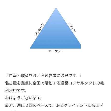
『自殺・破産を考える経営者に必見です。』
名古屋を拠点に全国で活動する経営コンサルタントの毛
利京申です。
おはようございます。
最近、週に２回のペースで、あるクライアントに帝王学