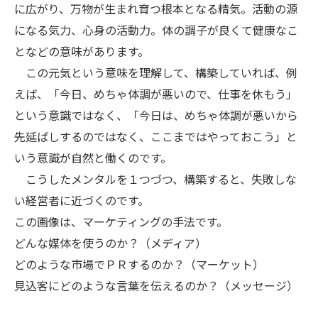
に広がり、万物が生まれ育つ根本となる精気。活動の源
になる気力、心身の活動力。体の調子が良くて健康なこ
となどの意味があります。
この元気という意味を理解して、構築していれば、例
えば、「今日、めちゃ体調が悪いので、仕事を休もう」
という意識ではなく、「今日は、めちゃ体調が悪いから
先延ばしするのではなく、ここまではやっておこう」と
いう意識が自然と働くのです。
こうしたメンタルを１つづつ、構築すると、失敗しな
い経営者に近づくのです。
この画像は、マーケティングの手法です。
どんな媒体を使うのか？（メディア）
どのような市場でＰＲするのか？（マーケット）
見込客にどのような言葉を伝えるのか？（メッセージ）