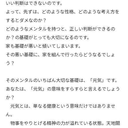
いい判断はできないのです。
よって、先ずは、どのような性格、どのような考え方を
するとダメなのか？
どのようなメンタルを持つと、正しい判断ができるの
か？の基礎がとっても大切になるのです。
家も基礎が悪いと傾いてしまいます。
その悪い基礎に、家を組んで行ったらどうなるでしょ
う？
そのメンタルのいちばん大切な基礎は、「元気」です。
あなたは、「元気」の意味をすらすらと言えるでしょう
か？
元気とは、単なる健康という意味だけではありませ
ん。
物事をやりとげる精神の力が溢れている状態。天地間