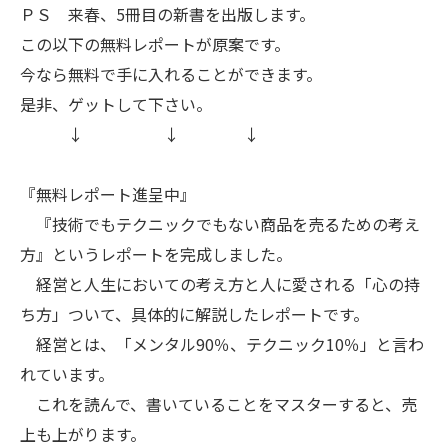
ＰＳ 来春、5冊目の新書を出版します。
この以下の無料レポートが原案です。
今なら無料で手に入れることができます。
是非、ゲットして下さい。
↓ ↓ ↓
『無料レポート進呈中』
『技術でもテクニックでもない商品を売るための考え
方』というレポートを完成しました。
経営と人生においての考え方と人に愛される「心の持
ち方」ついて、具体的に解説したレポートです。
経営とは、「メンタル90％、テクニック10％」と言わ
れています。
これを読んで、書いていることをマスターすると、売
上も上がります。