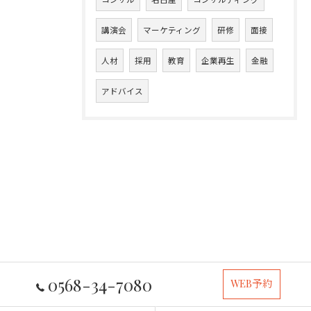
講演会
マーケティング
研修
面接
人材
採用
教育
企業再生
金融
アドバイス
0568-34-7080
WEB予約