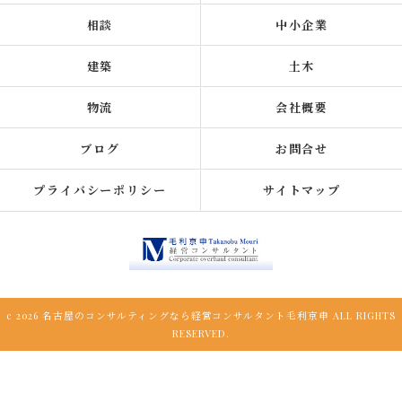
相談
中小企業
建築
土木
物流
会社概要
ブログ
お問合せ
プライバシーポリシー
サイトマップ
c 2026 名古屋のコンサルティングなら経営コンサルタント毛利京申 ALL RIGHTS
RESERVED.