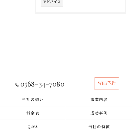
アドバイス
0568-34-7080
WEB予約
当社の想い
事業内容
料金表
成功事例
Q&A
当社の特徴