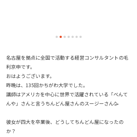
名古屋を拠点に全国で活動する経営コンサルタントの毛
利京申です。
おはようございます。
昨晩は、135回かちがわ大学でした。
講師はアメリカを中心に世界で活躍されている「べんて
んや」さんと言うちんどん屋さんのスージーさん🥳
彼女が四大を卒業後、どうしてちんどん屋になったの
か？