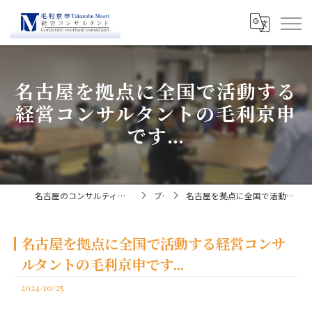
名古屋を拠点に全国で活動する
経営コンサルタントの毛利京申
です...
名古屋のコンサルティングなら経営コンサルタント毛利京申
ブログ
名古屋を拠点に全国で活動する経営コンサルタントの毛利京申です...
名古屋を拠点に全国で活動する経営コンサ
ルタントの毛利京申です...
2024/10/25