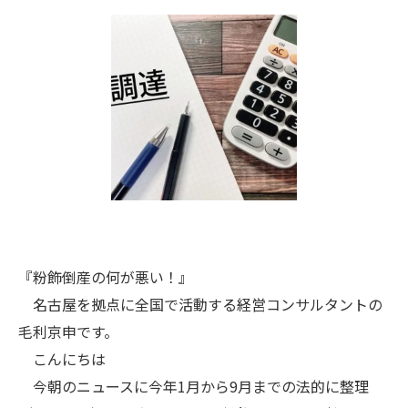
『粉飾倒産の何が悪い！』
名古屋を拠点に全国で活動する経営コンサルタントの
毛利京申です。
こんにちは
今朝のニュースに今年1月から9月までの法的に整理