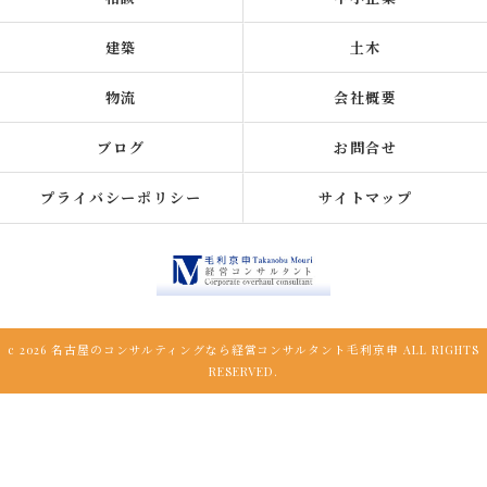
建築
土木
物流
会社概要
ブログ
お問合せ
プライバシーポリシー
サイトマップ
c 2026 名古屋のコンサルティングなら経営コンサルタント毛利京申 ALL RIGHTS
RESERVED.