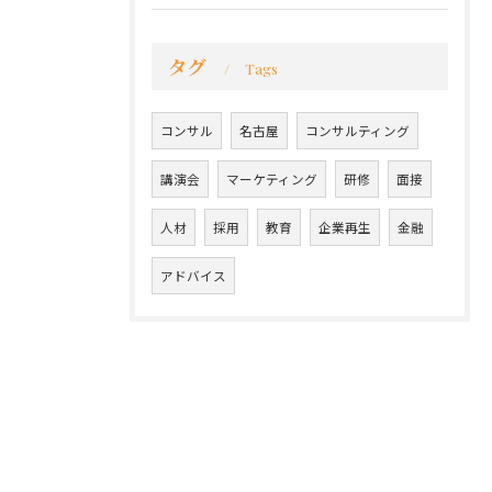
タグ
Tags
コンサル
名古屋
コンサルティング
講演会
マーケティング
研修
面接
人材
採用
教育
企業再生
金融
アドバイス