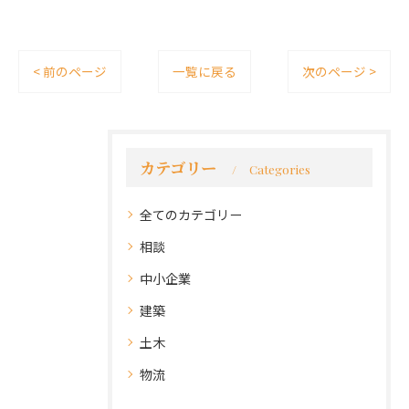
< 前のページ
一覧に戻る
次のページ >
カテゴリー
Categories
全てのカテゴリー
相談
中小企業
建築
土木
物流