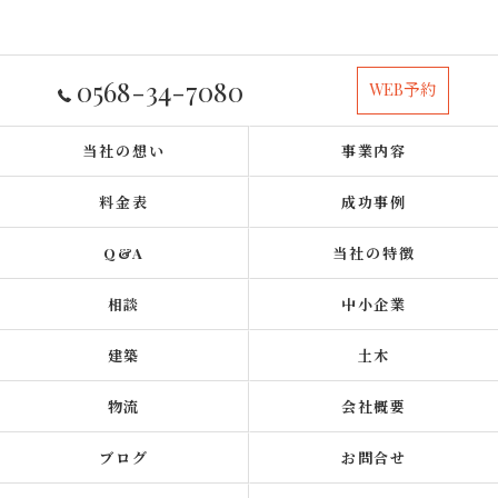
0568-34-7080
WEB予約
当社の想い
事業内容
料金表
成功事例
Q&A
当社の特徴
相談
中小企業
建築
土木
物流
会社概要
ブログ
お問合せ