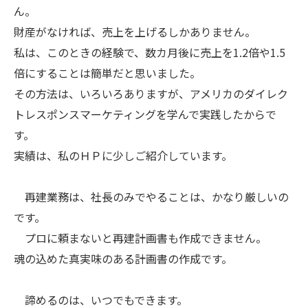
ん。
財産がなければ、売上を上げるしかありません。
私は、このときの経験で、数カ月後に売上を1.2倍や1.5
倍にすることは簡単だと思いました。
その方法は、いろいろありますが、アメリカのダイレク
トレスポンスマーケティングを学んで実践したからで
す。
実績は、私のＨＰに少しご紹介しています。
再建業務は、社長のみでやることは、かなり厳しいの
です。
プロに頼まないと再建計画書も作成できません。
魂の込めた真実味のある計画書の作成です。
諦めるのは、いつでもできます。