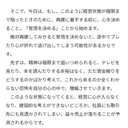
そこで、今日は、もし、このように経営状態が極限ま
で陥ったときのために、再建に着手する前に、心を決め
ること。「覚悟を決める」ことから始めます。
絶対再建してみせると覚悟を決めないと、途中でブレ
たり心が折れて逃げ出してしまう可能性があるからで
す。
先ずは、精神は極限まで追いつめられると、テレビを
見たり、本を読んだりする余裕はなく、ただ資金繰りを
どうするのかばかり考えて、これから来るのか全くわか
らない恐怖を自分の心の中で、増幅させていきます。
このような状態になってくると、経営に心が入らなく
なり、建設的な考えができないどころか、社員にも取引
先にも見透かされてしまい、益々売上が落ちることが予
測されるからです。