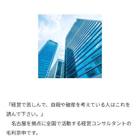
『経営で苦しんで、自殺や破産を考えている人はこれを
読んで下さい。』
名古屋を拠点に全国で活動する経営コンサルタントの
毛利京申です。