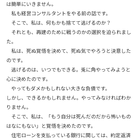
は簡単にいきません。
私も経営コンサルタントをやる前の話です。
そこで、私は、何もかも捨てて逃げるのか？
それとも、再建のために戦うのかの選択を迫られまし
た。
私は、死ぬ覚悟を決めて、死ぬ気でやろうと決意した
のです。
逃げるのは、いつでもできる。兎に角やってみようと
心に決めたのです。
やってもダメかもしれない大きな負債です。
しかし、できるかもしれません。やってみなければわか
りません。
そこで、私は、「もう自分は死んだのだから怖いもの
はなにもない」と覚悟を決めたのです。
住宅ローンを支払っている銀行に関しては、約定返済