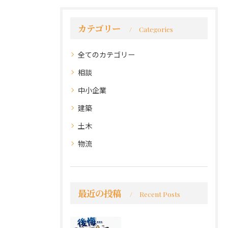
カテゴリー
Categories
全てのカテゴリー
相談
中小企業
建築
土木
物流
最近の投稿
Recent Posts