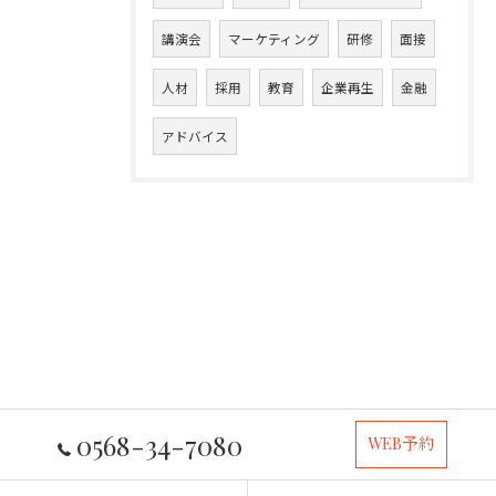
講演会
マーケティング
研修
面接
人材
採用
教育
企業再生
金融
アドバイス
0568-34-7080
WEB予約