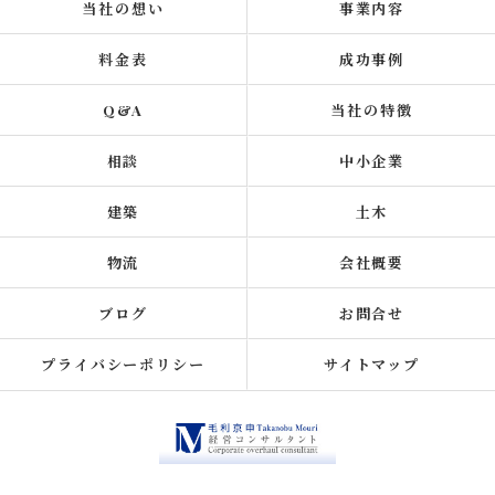
当社の想い
事業内容
料金表
成功事例
Q&A
当社の特徴
相談
中小企業
建築
土木
物流
会社概要
ブログ
お問合せ
プライバシーポリシー
サイトマップ