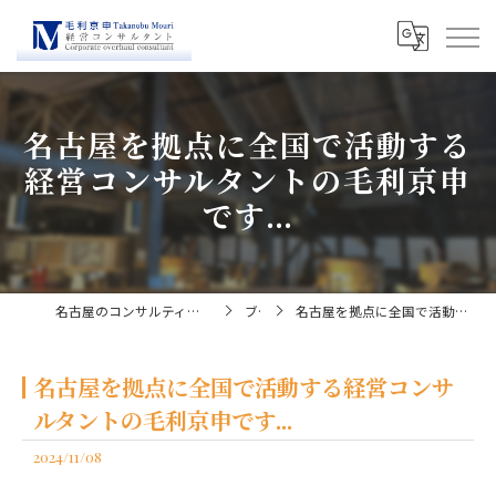
名古屋を拠点に全国で活動する
経営コンサルタントの毛利京申
です...
名古屋のコンサルティングなら経営コンサルタント毛利京申
ブログ
名古屋を拠点に全国で活動する経営コンサルタントの毛利京申です...
名古屋を拠点に全国で活動する経営コンサ
ルタントの毛利京申です...
2024/11/08