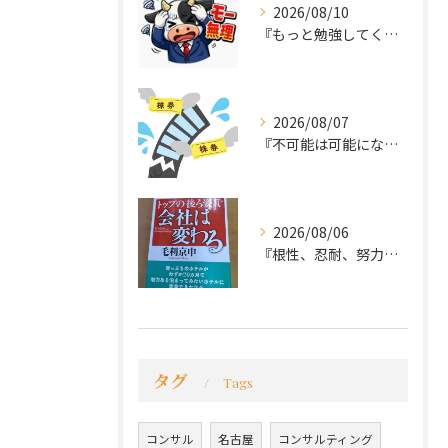
2026/08/10
『もっと勉強してくれば良かった～後悔先にたたず』
2026/08/07
『不可能は可能になる』
2026/08/06
『根性、忍耐、努力という言葉は死語なのか』
タグ
Tags
コンサル
名古屋
コンサルティング