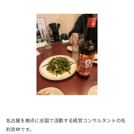
名古屋を拠点に全国で活動する経営コンサルタントの毛
利京申です。