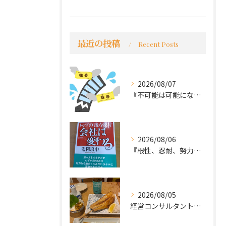
最近の投稿
Recent Posts
2026/08/07
『不可能は可能になる』
2026/08/06
『根性、忍耐、努力という言葉は死語なのか』
2026/08/05
経営コンサルタントのモーちゃん・毛利京申です。