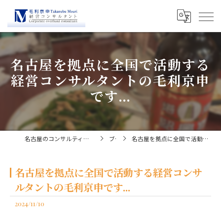
名古屋を拠点に全国で活動する
経営コンサルタントの毛利京申
です...
名古屋のコンサルティングなら経営コンサルタント毛利京申
ブログ
名古屋を拠点に全国で活動する経営コンサルタントの毛利京申です...
名古屋を拠点に全国で活動する経営コンサ
ルタントの毛利京申です...
2024/11/10