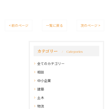
< 前のページ
一覧に戻る
次のページ >
カテゴリー
Categories
全てのカテゴリー
相談
中小企業
建築
土木
物流