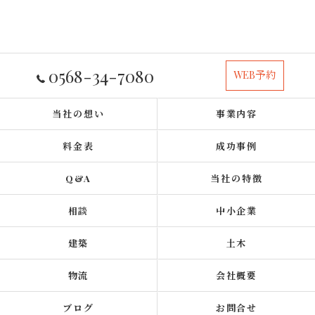
0568-34-7080
WEB予約
当社の想い
事業内容
料金表
成功事例
Q&A
当社の特徴
相談
中小企業
建築
土木
物流
会社概要
ブログ
お問合せ