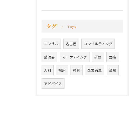
タグ
Tags
コンサル
名古屋
コンサルティング
講演会
マーケティング
研修
面接
人材
採用
教育
企業再生
金融
アドバイス