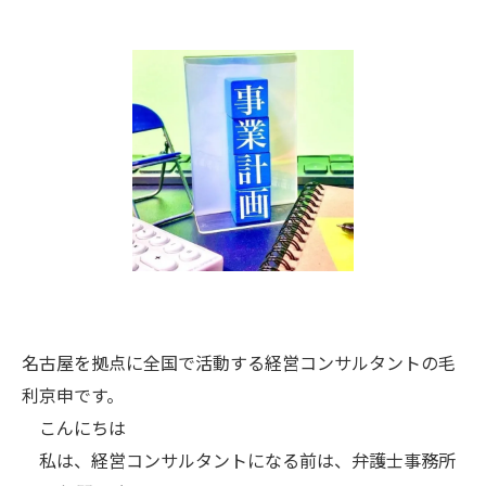
名古屋を拠点に全国で活動する経営コンサルタントの毛
利京申です。
こんにちは
私は、経営コンサルタントになる前は、弁護士事務所