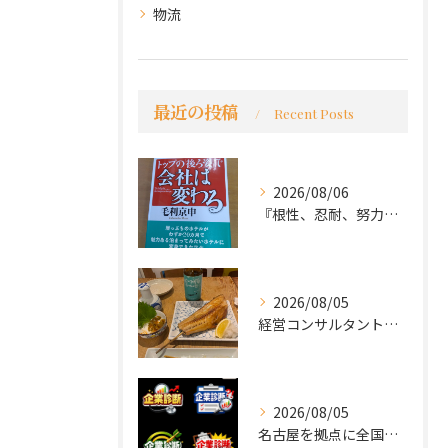
物流
最近の投稿
Recent Posts
2026/08/06
『根性、忍耐、努力という言葉は死語なのか』
2026/08/05
経営コンサルタントのモーちゃん・毛利京申です。
2026/08/05
名古屋を拠点に全国で活動する 経営コンサルタントの 毛利京申...