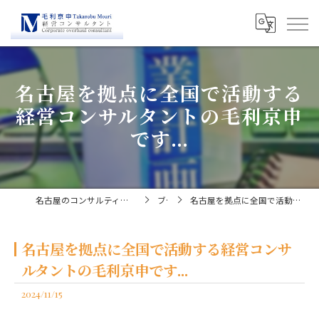
名古屋を拠点に全国で活動する
経営コンサルタントの毛利京申
です...
名古屋のコンサルティングなら経営コンサルタント毛利京申
ブログ
名古屋を拠点に全国で活動する経営コンサルタントの毛利京申です...
名古屋を拠点に全国で活動する経営コンサ
ルタントの毛利京申です...
2024/11/15