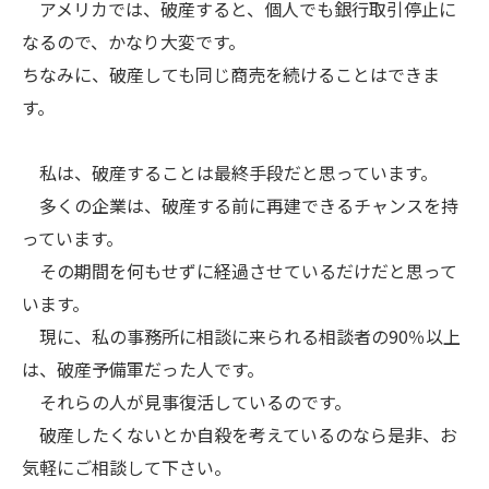
アメリカでは、破産すると、個人でも銀行取引停止に
なるので、かなり大変です。
ちなみに、破産しても同じ商売を続けることはできま
す。
私は、破産することは最終手段だと思っています。
多くの企業は、破産する前に再建できるチャンスを持
っています。
その期間を何もせずに経過させているだけだと思って
います。
現に、私の事務所に相談に来られる相談者の90％以上
は、破産予備軍だった人です。
それらの人が見事復活しているのです。
破産したくないとか自殺を考えているのなら是非、お
気軽にご相談して下さい。