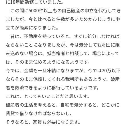
に18年間勤務していました。
この間に5000件以上もの自己破産の申立を代行してき
ましたが、今と比べると件数が多いためかひじょうに申
立てが簡素になりました。
昔は、不動産を持っていると、すぐに処分しなければ
ならないことになりましたが、今は処分しても財団に組
み込めない場合は、抵当権者と相談して、場合によって
は、そのまま住めるようになるようです。
今では、金額も一旦凍結になりますが、今では20万以下
ならそのまま保護してくれる裁判所もあるようで、破産
者を救済できるように移行しているようです。
これは、とってもいいことだと思います。
破産者の生活を考えると、自宅を処分すると、どこかに
賃貸で借りなければならないし、
そうなると、家賃も必要になります。