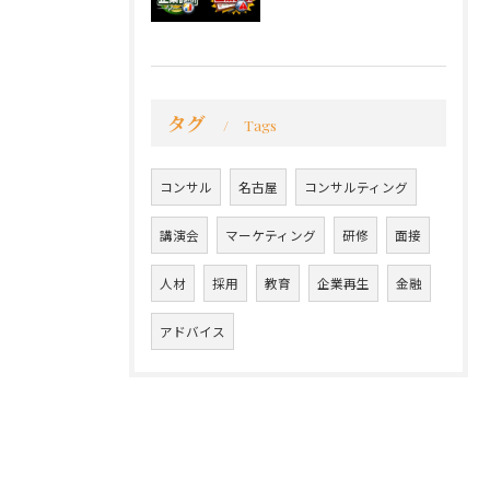
タグ
Tags
コンサル
名古屋
コンサルティング
講演会
マーケティング
研修
面接
人材
採用
教育
企業再生
金融
アドバイス