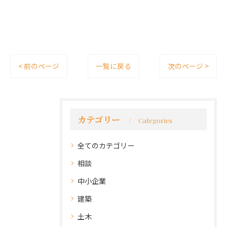
< 前のページ
一覧に戻る
次のページ >
カテゴリー
Categories
全てのカテゴリー
相談
中小企業
建築
土木