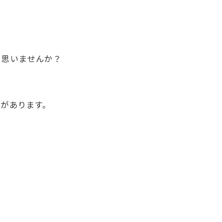
と思いませんか？
があります。