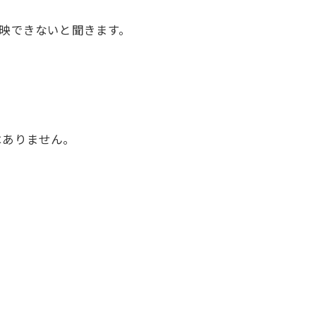
反映できないと聞きます。
はありません。