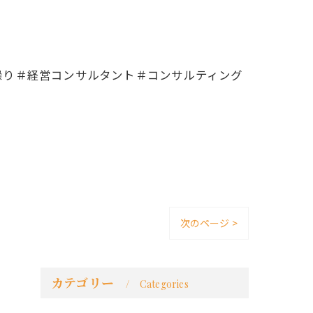
繰り＃経営コンサルタント＃コンサルティング
次のページ >
カテゴリー
Categories