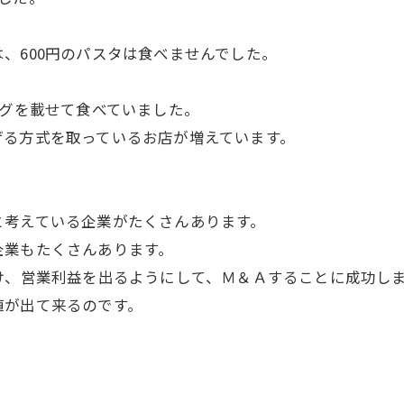
、600円のパスタは食べませんでした。
ングを載せて食べていました。
る方式を取っているお店が増えています。
考えている企業がたくさんあります。
業もたくさんあります。
け、営業利益を出るようにして、Ｍ＆Ａすることに成功し
が出て来るのです。