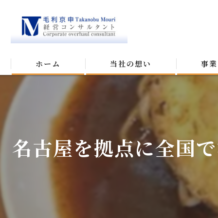
ホーム
当社の想い
事業
名古屋を拠点に全国で