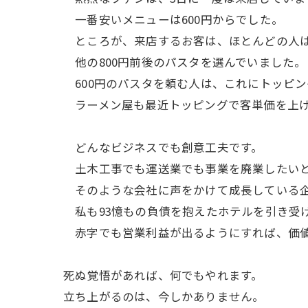
一番安いメニューは600円からでした。
ところが、来店するお客は、ほとんどの人は
他の800円前後のパスタを選んでいました。
600円のパスタを頼む人は、これにトッピ
ラーメン屋も最近トッピングで客単価を上げ
どんなビジネスでも創意工夫です。
土木工事でも運送業でも事業を廃業したいと
そのような会社に声をかけて成長している企
私も93憶もの負債を抱えたホテルを引き受
赤字でも営業利益が出るようにすれば、価値
死ぬ覚悟があれば、何でもやれます。
立ち上がるのは、今しかありません。