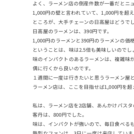
よく、ラーメン店の倒産件数が一番だとニュ
1,000円の壁と言われていて、1,000円
ところが、大手チェーンの日高屋はどうで
日高屋のラーメンは、390円です。
1,000円のラーメンと390円のラーメンの価格
ということは、味は2.5倍も美味しいのでし
味のインパクトのあるラーメンは、複雑味が
偶に行くから良いのです。
１週間に一度は行きたいと思うラーメン屋と
ラーメン店は、ここを目指せば1,000円を
私は、ラーメン店を2店舗、あんかけパスタ
客丹は、800円でした。
味は、インパクトが強いので、毎日食べるも
熱烈なファンは、3日に一度は来店していま