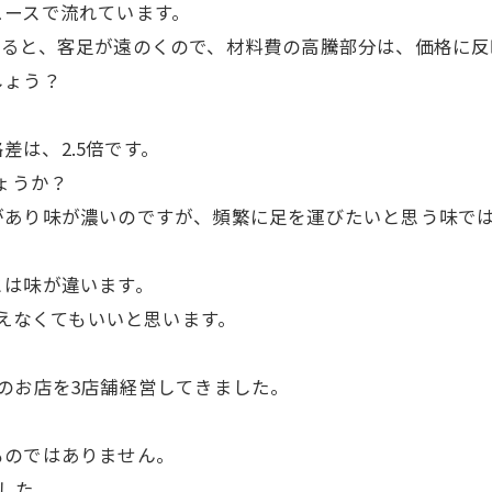
ースで流れています。
を超えると、客足が遠のくので、材料費の高騰部分は、価格に
しょう？
差は、2.5倍です。
ょうか？
あり味が濃いのですが、頻繁に足を運びたいと思う味で
は味が違います。
超えなくてもいいと思います。
のお店を3店舗経営してきました。
のではありません。
した。