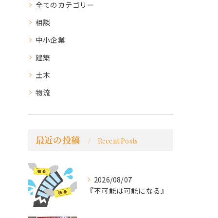
全てのカテゴリー
相談
中小企業
建築
土木
物流
最近の投稿
Recent Posts
2026/08/07
『不可能は可能になる』