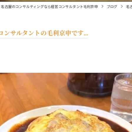
名古屋のコンサルティングなら経営コンサルタント毛利京申
ブログ
名
ンサルタントの毛利京申です...