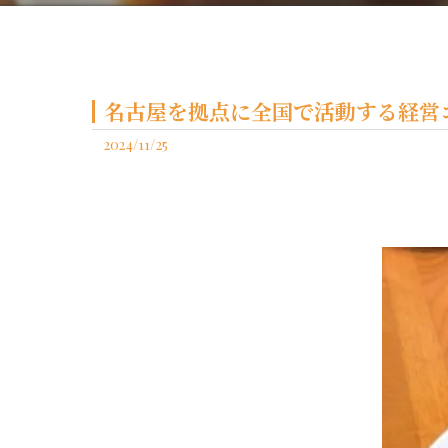
名古屋を拠点に全国で活動する経営コ
2024/11/25