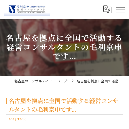
名古屋を拠点に全国で活動する
経営コンサルタントの毛利京申
です...
名古屋のコンサルティングなら経営コンサルタント毛利京申
ブログ
名古屋を拠点に全国で活動する経営コンサルタントの毛利京申です...
名古屋を拠点に全国で活動する経営コンサ
ルタントの毛利京申です...
2024/12/14