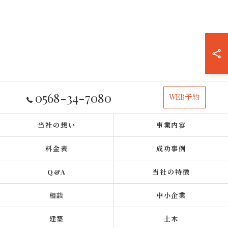
0568-34-7080
WEB予約
当社の想い
事業内容
料金表
成功事例
Q&A
当社の特徴
相談
中小企業
建築
土木