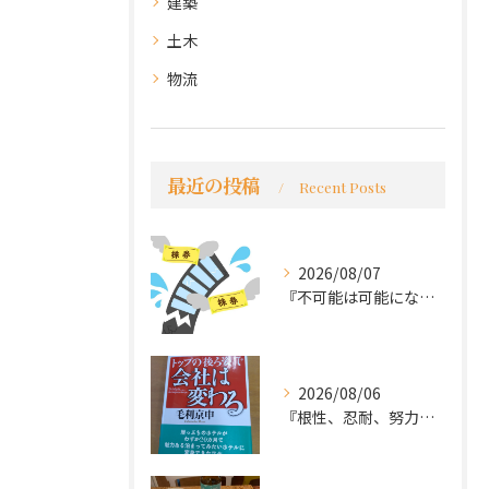
建築
土木
物流
最近の投稿
Recent Posts
2026/08/07
『不可能は可能になる』
2026/08/06
『根性、忍耐、努力という言葉は死語なのか』