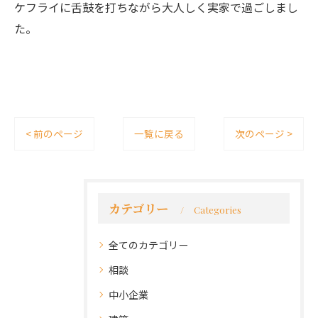
ケフライに舌鼓を打ちながら大人しく実家で過ごしまし
た。
< 前のページ
一覧に戻る
次のページ >
カテゴリー
Categories
全てのカテゴリー
相談
中小企業