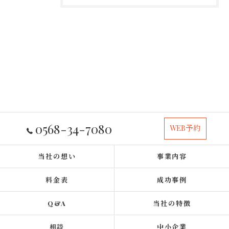
0568-34-7080
WEB予約
当社の想い
事業内容
料金表
成功事例
Q&A
当社の特徴
相談
中小企業