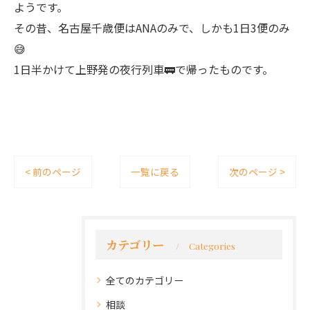
ようです。
その昔、名古屋千歳便はANAのみで、しかも1日3便のみ
😅
1日半かけて上野発の夜行列車🚃で帰ったものです。
< 前のページ
一覧に戻る
次のページ >
カテゴリー
Categories
全てのカテゴリー
相談