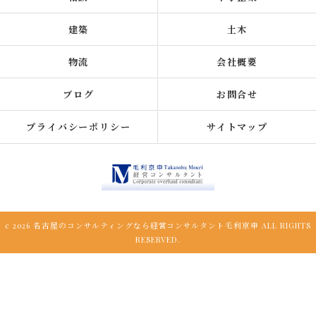
建築
土木
物流
会社概要
ブログ
お問合せ
プライバシーポリシー
サイトマップ
c 2026 名古屋のコンサルティングなら経営コンサルタント毛利京申 ALL RIGHTS
RESERVED.