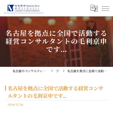
名古屋を拠点に全国で活動する
経営コンサルタントの毛利京申
です...
名古屋のコンサルティングなら経営コンサルタント毛利京申
ブログ
名古屋を拠点に全国で活動する経営コンサルタントの毛利京申です...
名古屋を拠点に全国で活動する経営コンサ
ルタントの毛利京申です...
2024/12/24