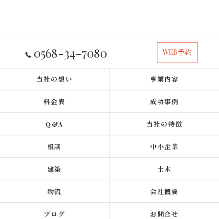
0568-34-7080
WEB予約
当社の想い
事業内容
料金表
成功事例
Q&A
当社の特徴
相談
中小企業
建築
土木
物流
会社概要
ブログ
お問合せ