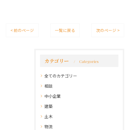
< 前のページ
一覧に戻る
次のページ >
カテゴリー
Categories
全てのカテゴリー
相談
中小企業
建築
土木
物流