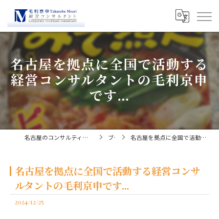
名古屋を拠点に全国で活動する
経営コンサルタントの毛利京申
です...
名古屋のコンサルティングなら経営コンサルタント毛利京申
ブログ
名古屋を拠点に全国で活動する経営コンサルタントの毛利京申です...
名古屋を拠点に全国で活動する経営コンサ
ルタントの毛利京申です...
2024/12/25