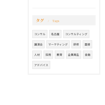
タグ
Tags
コンサル
名古屋
コンサルティング
講演会
マーケティング
研修
面接
人材
採用
教育
企業再生
金融
アドバイス