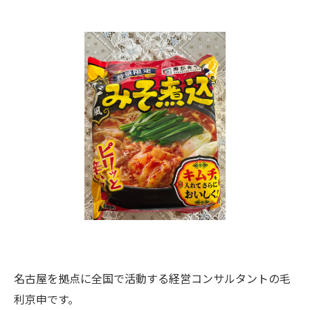
名古屋を拠点に全国で活動する経営コンサルタントの毛
利京申です。