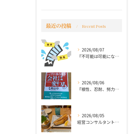
最近の投稿
Recent Posts
2026/08/07
『不可能は可能になる』
2026/08/06
『根性、忍耐、努力という言葉は死語なのか』
2026/08/05
経営コンサルタントのモーちゃん・毛利京申です。