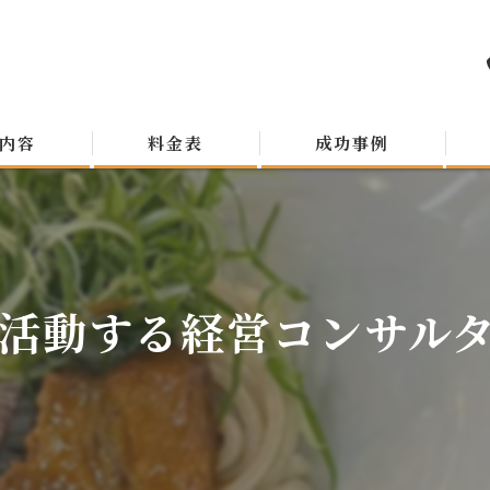
内容
料金表
成功事例
活動する経営コンサルタン