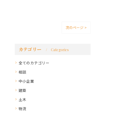
次のページ >
カテゴリー
Categories
全てのカテゴリー
相談
中小企業
建築
土木
物流