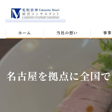
ホーム
当社の想い
事業
名古屋を拠点に全国で