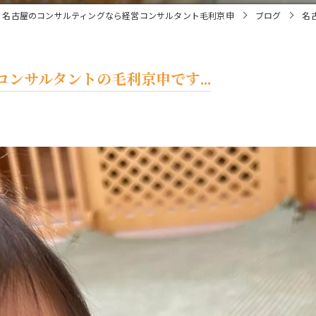
名古屋のコンサルティングなら経営コンサルタント毛利京申
ブログ
名
ンサルタントの毛利京申です...