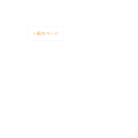
< 前のページ