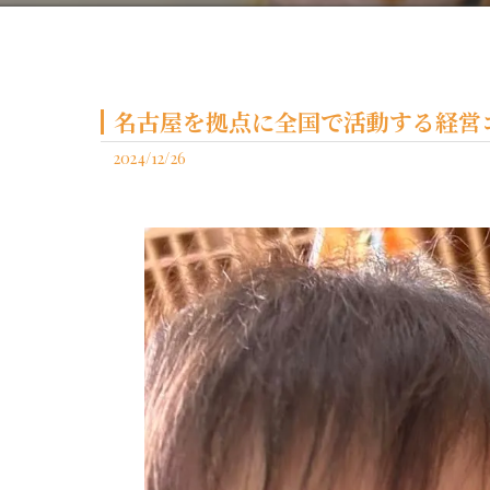
名古屋を拠点に全国で活動する経営コ
2024/12/26