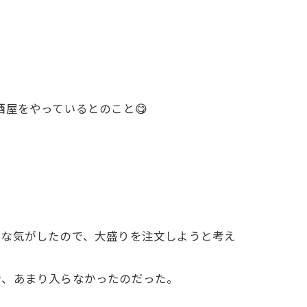
屋をやっているとのこと😋
うな気がしたので、大盛りを注文しようと考え
で、あまり入らなかったのだった。