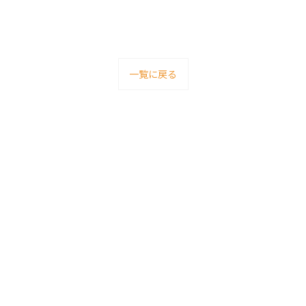
一覧に戻る