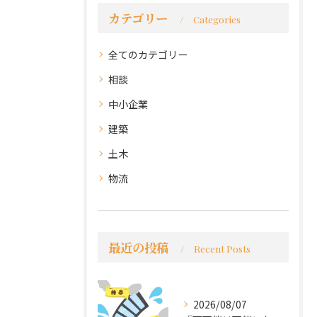
カテゴリー
Categories
全てのカテゴリー
相談
中小企業
建築
土木
物流
最近の投稿
Recent Posts
2026/08/07