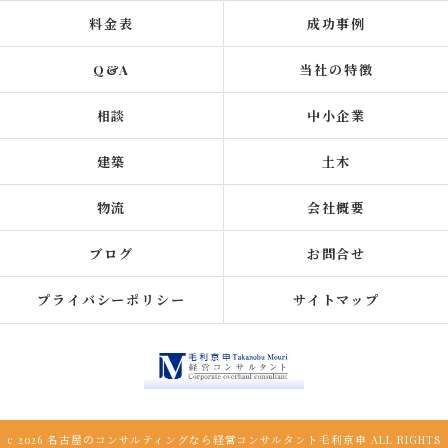
料金表
成功事例
Q&A
当社の特徴
相談
中小企業
建築
土木
物流
会社概要
ブログ
お問合せ
プライバシーポリシー
サイトマップ
c 2026 名古屋のコンサルティングなら経営コンサルタント毛利京申 ALL RIGHTS