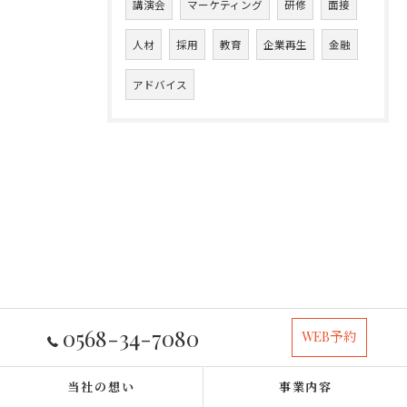
講演会
マーケティング
研修
面接
人材
採用
教育
企業再生
金融
アドバイス
0568-34-7080
WEB予約
当社の想い
事業内容