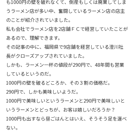
も1000円の壁を破れなくて、倒産もしくは廃業してしま
うラーメン店が多い中、奮闘しているラーメン店の店主
のことが紹介されていました。
私も会社でラーメン店を2店舗ＦＣで経営していたことが
あるので、理解できます。
その記事の中に、福岡県で9店舗を経営している澄川社
長がクローズアップされていました。
しかも、ラーメン一杯の値段が290円で、48年間も営業
しているというのだ。
1000円の壁を破るどころか、その３割の価格だ。
290円で、しかも美味しいようだ。
1000円で美味しいというラーメンと290円で美味しいと
いうラーメンとどっちが、お客は嬉しいだろうか？
1000円も出すなら昼ごはんとはいえ、そうそう足を運べ
ない。