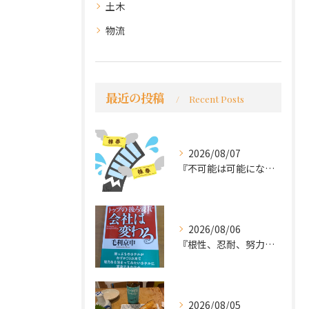
土木
物流
最近の投稿
Recent Posts
2026/08/07
『不可能は可能になる』
2026/08/06
『根性、忍耐、努力という言葉は死語なのか』
2026/08/05