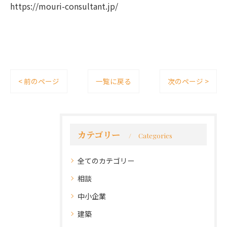
https://mouri-consultant.jp/
< 前のページ
一覧に戻る
次のページ >
カテゴリー
Categories
全てのカテゴリー
相談
中小企業
建築