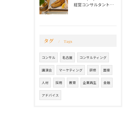
経営コンサルタントのモーちゃん・毛利京申です。
タグ
Tags
コンサル
名古屋
コンサルティング
講演会
マーケティング
研修
面接
人材
採用
教育
企業再生
金融
アドバイス