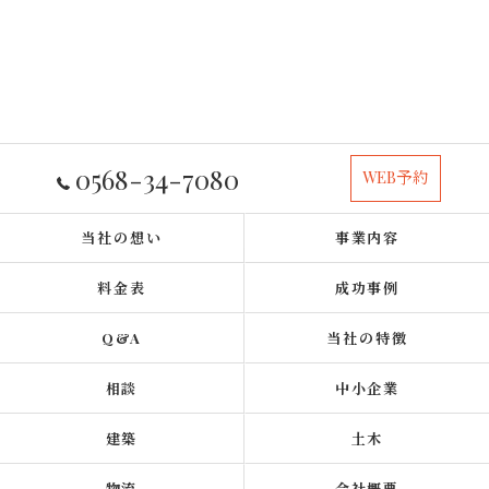
0568-34-7080
WEB予約
当社の想い
事業内容
料金表
成功事例
Q&A
当社の特徴
相談
中小企業
建築
土木
物流
会社概要