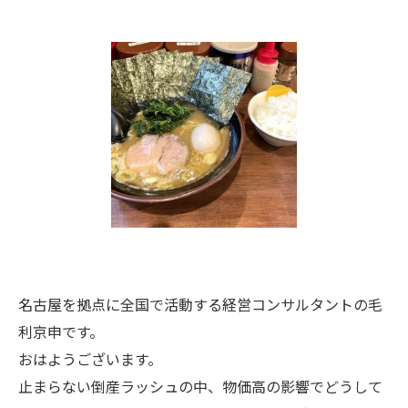
名古屋を拠点に全国で活動する経営コンサルタントの毛
利京申です。
おはようございます。
止まらない倒産ラッシュの中、物価高の影響でどうして