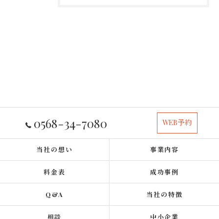
0568-34-7080
WEB予約
当社の想い
事業内容
料金表
成功事例
Q&A
当社の特徴
相談
中小企業