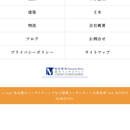
建築
土木
物流
会社概要
ブログ
お問合せ
プライバシーポリシー
サイトマップ
c 2026 名古屋のコンサルティングなら経営コンサルタント毛利京申 ALL RIGHTS
RESERVED.