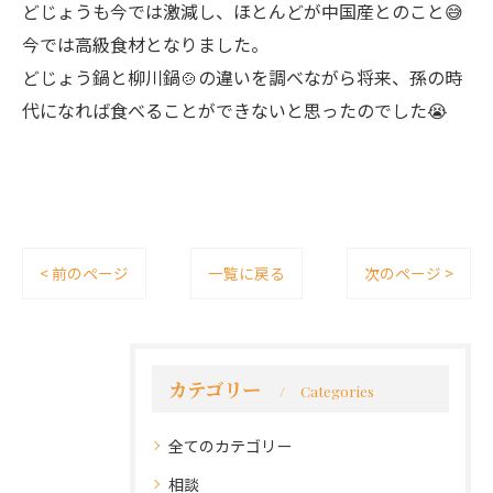
どじょうも今では激減し、ほとんどが中国産とのこと😅
今では高級食材となりました。
どじょう鍋と柳川鍋🍲の違いを調べながら将来、孫の時
代になれば食べることができないと思ったのでした😭
< 前のページ
一覧に戻る
次のページ >
カテゴリー
Categories
全てのカテゴリー
相談