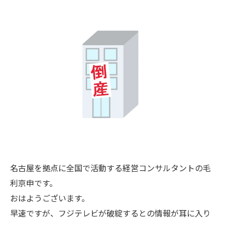
名古屋を拠点に全国で活動する経営コンサルタントの毛
利京申です。
おはようございます。
早速ですが、フジテレビが破綻するとの情報が耳に入り