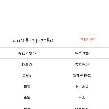
0568-34-7080
WEB予約
当社の想い
事業内容
料金表
成功事例
Q&A
当社の特徴
相談
中小企業
建築
土木
物流
会社概要