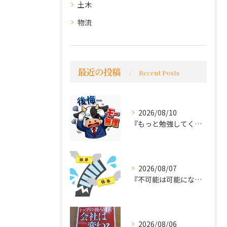
土木
物流
最近の投稿
Recent Posts
2026/08/10
『もっと勉強してくれば良かった～後悔先にたたず』
2026/08/07
『不可能は可能になる』
2026/08/06