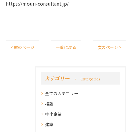
https://mouri-consultant.jp/
< 前のページ
一覧に戻る
次のページ >
カテゴリー
Categories
全てのカテゴリー
相談
中小企業
建築