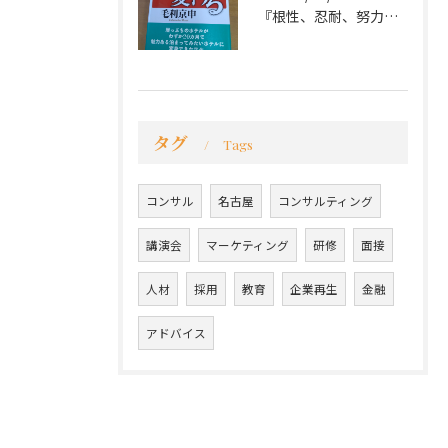
『根性、忍耐、努力という言葉は死語なのか』
タグ
Tags
コンサル
名古屋
コンサルティング
講演会
マーケティング
研修
面接
人材
採用
教育
企業再生
金融
アドバイス