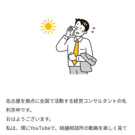
名古屋を拠点に全国で活動する経営コンサルタントの毛
利京申です。
おはようございます。
私は、偶にYouTubeで、結婚相談所の動画を楽しく見て