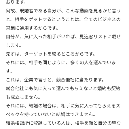
おります。
何故、既婚者である自分が、こんな動画を見るかと言う
と、相手をゲットするということは、全てのビジネスの
営業に通用するからです。
自分が、気に入った相手がいれば、見込客リストに載せ
します。
先ずは、ターゲットを絞るところからです。
それには、相手も同じように、多くの人を選んでいま
す。
これは、企業で言うと、競合他社に当たります。
競合他社にも気に入って選んでもらえないと婚約も契約
も成立しません。
それには、結婚の場合は、相手に気に入ってもらえるス
ペックを持っていないと結婚はできません。
結婚相談所に登録している人は、相手を顔と自分の望む