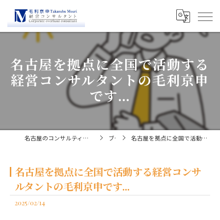
名古屋を拠点に全国で活動する
経営コンサルタントの毛利京申
です...
名古屋のコンサルティングなら経営コンサルタント毛利京申
ブログ
名古屋を拠点に全国で活動する経営コンサルタントの毛利京申です...
名古屋を拠点に全国で活動する経営コンサ
ルタントの毛利京申です...
2025/02/14