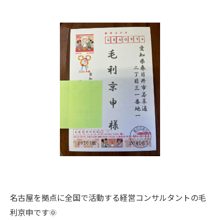
名古屋を拠点に全国で活動する経営コンサルタントの毛
利京申です🌞