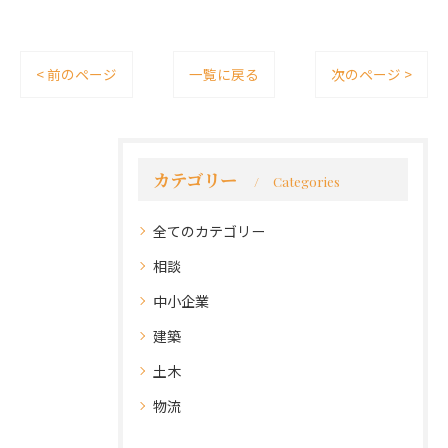
< 前のページ
一覧に戻る
次のページ >
カテゴリー
Categories
全てのカテゴリー
相談
中小企業
建築
土木
物流