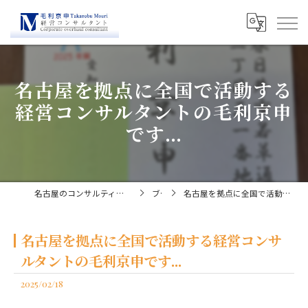
名古屋を拠点に全国で活動する
経営コンサルタントの毛利京申
です...
名古屋のコンサルティングなら経営コンサルタント毛利京申
ブログ
名古屋を拠点に全国で活動する経営コンサルタントの毛利京申です...
名古屋を拠点に全国で活動する経営コンサ
ルタントの毛利京申です...
2025/02/18