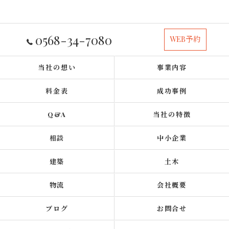
0568-34-7080
WEB予約
当社の想い
事業内容
料金表
成功事例
Q&A
当社の特徴
相談
中小企業
建築
土木
物流
会社概要
ブログ
お問合せ