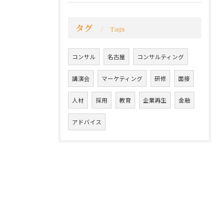
タグ
Tags
コンサル
名古屋
コンサルティング
講演会
マーケティング
研修
面接
人材
採用
教育
企業再生
金融
アドバイス