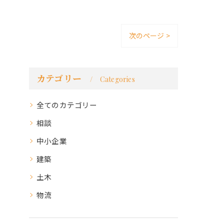
次のページ >
カテゴリー
Categories
全てのカテゴリー
相談
中小企業
建築
土木
物流