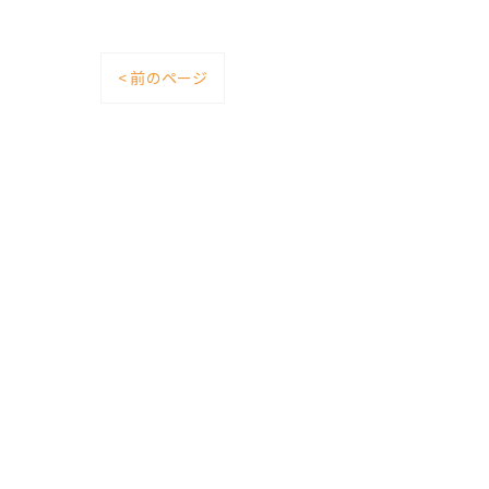
< 前のページ