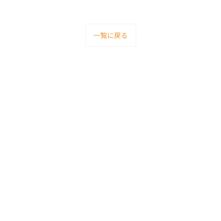
一覧に戻る