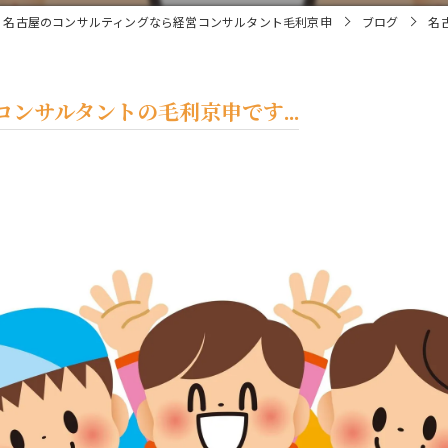
名古屋のコンサルティングなら経営コンサルタント毛利京申
ブログ
名
ンサルタントの毛利京申です...