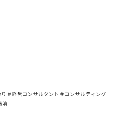
繰り＃経営コンサルタント＃コンサルティング
講演