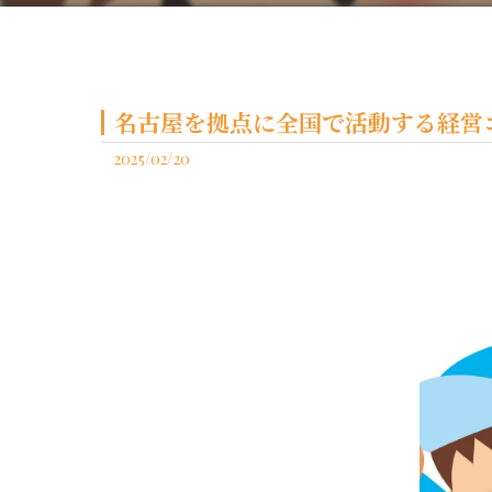
名古屋を拠点に全国で活動する経営コ
2025/02/20