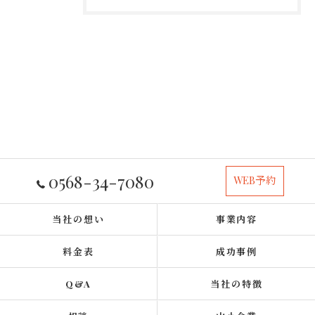
0568-34-7080
WEB予約
当社の想い
事業内容
料金表
成功事例
Q&A
当社の特徴