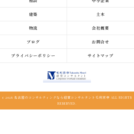
相談
中小企業
建築
土木
物流
会社概要
ブログ
お問合せ
プライバシーポリシー
サイトマップ
c 2026 名古屋のコンサルティングなら経営コンサルタント毛利京申 ALL RIGHTS
RESERVED.