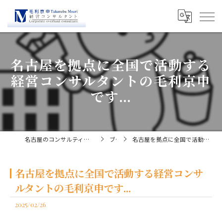
名古屋を拠点に全国で活動する
経営コンサルタントの毛利京申
です...
名古屋のコンサルティングなら経営コンサルタント毛利京申
ブログ
名古屋を拠点に全国で活動する経営コンサルタントの毛利京申です...
名古屋を拠点に全国で活動する経営コンサ
ルタントの毛利京申です...
2025/02/26