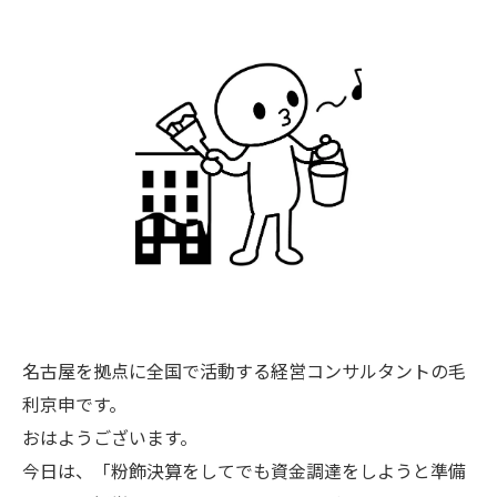
名古屋を拠点に全国で活動する経営コンサルタントの毛
利京申です。
おはようございます。
今日は、「粉飾決算をしてでも資金調達をしようと準備