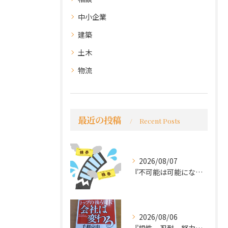
中小企業
建築
土木
物流
最近の投稿
Recent Posts
2026/08/07
『不可能は可能になる』
2026/08/06