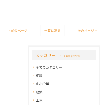
< 前のページ
一覧に戻る
次のページ >
カテゴリー
Categories
全てのカテゴリー
相談
中小企業
建築
土木