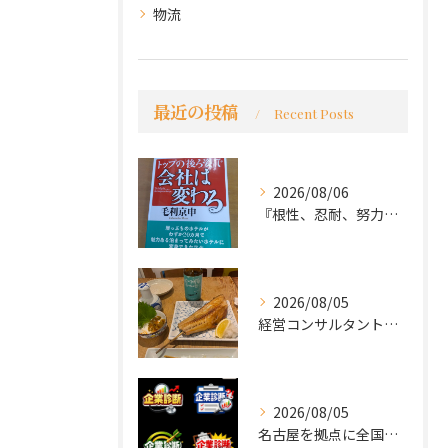
物流
最近の投稿
Recent Posts
2026/08/06
『根性、忍耐、努力という言葉は死語なのか』
2026/08/05
経営コンサルタントのモーちゃん・毛利京申です。
2026/08/05
名古屋を拠点に全国で活動する 経営コンサルタントの 毛利京申...