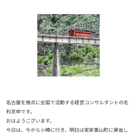
名古屋を拠点に全国で活動する経営コンサルタントの毛
利京申です。
おはようございます。
今日は、今から小樽に行き、明日は実家栗山町に帰省し