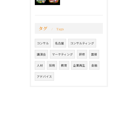
タグ
Tags
コンサル
名古屋
コンサルティング
講演会
マーケティング
研修
面接
人材
採用
教育
企業再生
金融
アドバイス