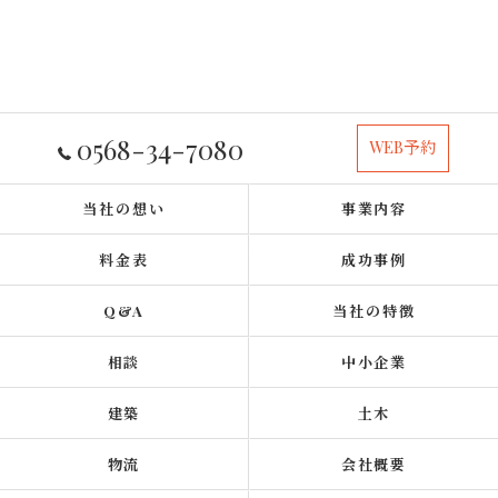
0568-34-7080
WEB予約
当社の想い
事業内容
料金表
成功事例
Q&A
当社の特徴
相談
中小企業
建築
土木
物流
会社概要