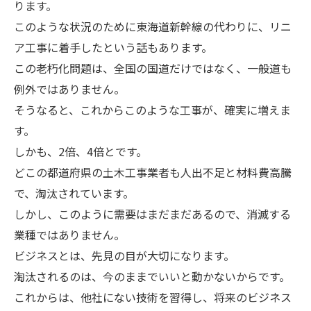
ります。
このような状況のために東海道新幹線の代わりに、リニ
ア工事に着手したという話もあります。
この老朽化問題は、全国の国道だけではなく、一般道も
例外ではありません。
そうなると、これからこのような工事が、確実に増えま
す。
しかも、2倍、4倍とです。
どこの都道府県の土木工事業者も人出不足と材料費高騰
で、淘汰されています。
しかし、このように需要はまだまだあるので、消滅する
業種ではありません。
ビジネスとは、先見の目が大切になります。
淘汰されるのは、今のままでいいと動かないからです。
これからは、他社にない技術を習得し、将来のビジネス