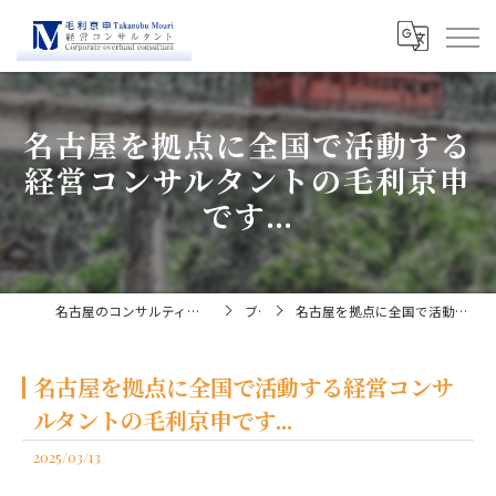
名古屋を拠点に全国で活動する
経営コンサルタントの毛利京申
です...
名古屋のコンサルティングなら経営コンサルタント毛利京申
ブログ
名古屋を拠点に全国で活動する経営コンサルタントの毛利京申です...
名古屋を拠点に全国で活動する経営コンサ
ルタントの毛利京申です...
2025/03/13