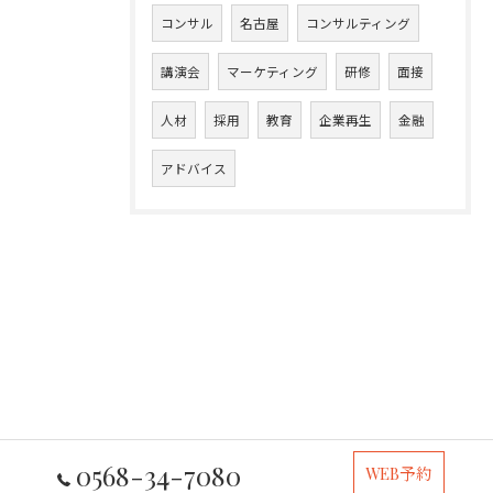
コンサル
名古屋
コンサルティング
講演会
マーケティング
研修
面接
人材
採用
教育
企業再生
金融
アドバイス
0568-34-7080
WEB予約