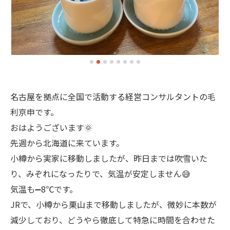
名古屋を拠点に全国で活動する経営コンサルタントの毛
利京申です。
おはようございます🌞
先週から北海道に来ています。
小樽から実家に移動しましたが、昨日までは吹雪いた
り、みぞれになったりで、気温が安定しません😅
気温も➖8℃です。
JRで、小樽から栗山まで移動しましたが、微妙に本数が
減少しており、どうやら徹底して特急に時間を合わせた