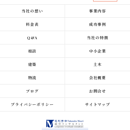
当社の想い
事業内容
料金表
成功事例
Q&A
当社の特徴
相談
中小企業
建築
土木
物流
会社概要
ブログ
お問合せ
プライバシーポリシー
サイトマップ