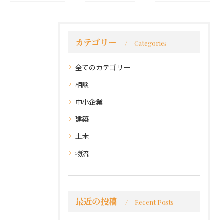
カテゴリー
Categories
全てのカテゴリー
相談
中小企業
建築
土木
物流
最近の投稿
Recent Posts