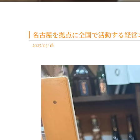
名古屋を拠点に全国で活動する経営コ
2025/03/18