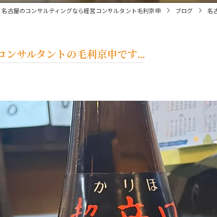
名古屋のコンサルティングなら経営コンサルタント毛利京申
ブログ
名
ンサルタントの毛利京申です...