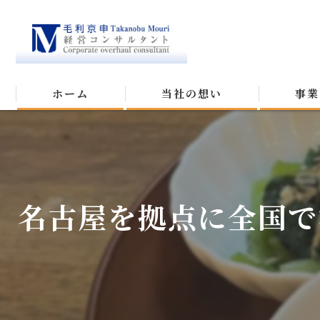
ホーム
当社の想い
事業
名古屋を拠点に全国で