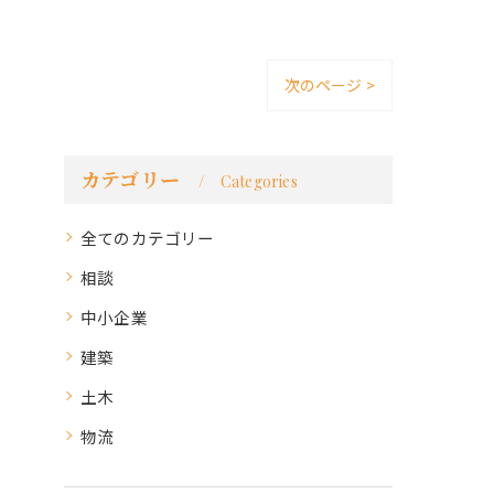
次のページ >
カテゴリー
Categories
全てのカテゴリー
相談
中小企業
建築
土木
物流