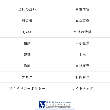
当社の想い
事業内容
料金表
成功事例
Q&A
当社の特徴
相談
中小企業
建築
土木
物流
会社概要
ブログ
お問合せ
プライバシーポリシー
サイトマップ