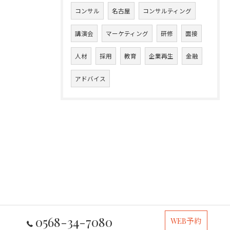
コンサル
名古屋
コンサルティング
講演会
マーケティング
研修
面接
人材
採用
教育
企業再生
金融
アドバイス
0568-34-7080
WEB予約