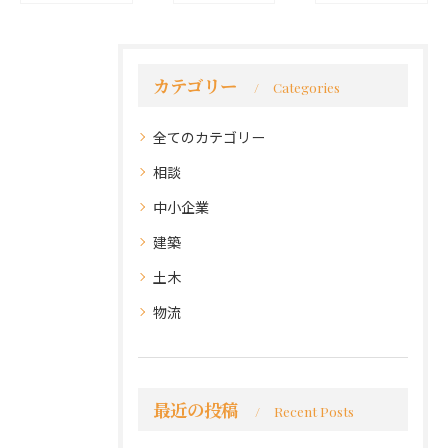
カテゴリー
Categories
全てのカテゴリー
相談
中小企業
建築
土木
物流
最近の投稿
Recent Posts