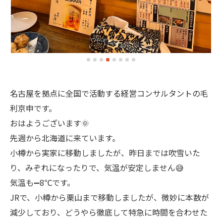
名古屋を拠点に全国で活動する経営コンサルタントの毛
利京申です。
おはようございます🌞
先週から北海道に来ています。
小樽から実家に移動しましたが、昨日までは吹雪いた
り、みぞれになったりで、気温が安定しません😅
気温も➖8℃です。
JRで、小樽から栗山まで移動しましたが、微妙に本数が
減少しており、どうやら徹底して特急に時間を合わせた