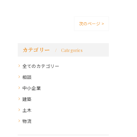
次のページ >
カテゴリー
Categories
全てのカテゴリー
相談
中小企業
建築
土木
物流