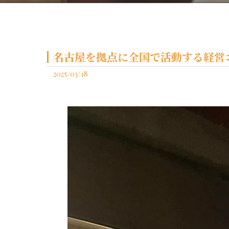
名古屋を拠点に全国で活動する経営コ
2025/03/18