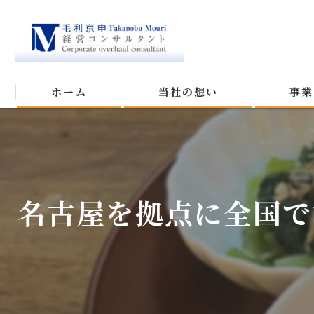
ホーム
当社の想い
事業
名古屋を拠点に全国で