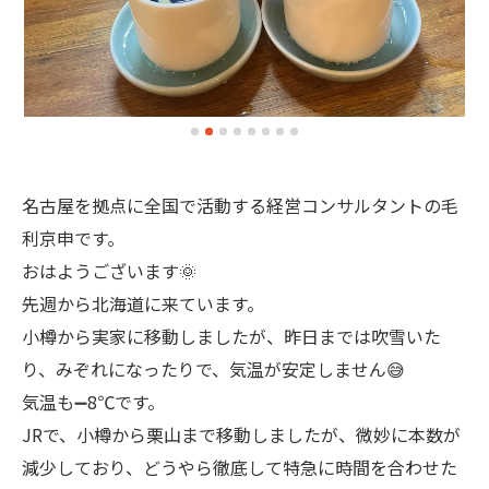
名古屋を拠点に全国で活動する経営コンサルタントの毛
利京申です。
おはようございます🌞
先週から北海道に来ています。
小樽から実家に移動しましたが、昨日までは吹雪いた
り、みぞれになったりで、気温が安定しません😅
気温も➖8℃です。
JRで、小樽から栗山まで移動しましたが、微妙に本数が
減少しており、どうやら徹底して特急に時間を合わせた