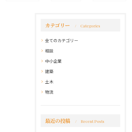
カテゴリー
Categories
全てのカテゴリー
相談
中小企業
建築
土木
物流
最近の投稿
Recent Posts