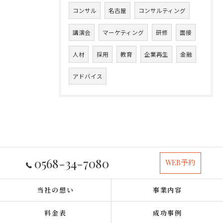
コンサル
名古屋
コンサルティング
講演会
マーケティング
研修
面接
人材
採用
教育
企業再生
金融
アドバイス
0568-34-7080
WEB予約
当社の想い
事業内容
料金表
成功事例