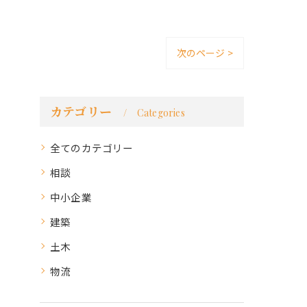
次のページ >
カテゴリー
Categories
全てのカテゴリー
相談
中小企業
建築
土木
物流