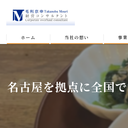
ホーム
当社の想い
事業
名古屋を拠点に全国で