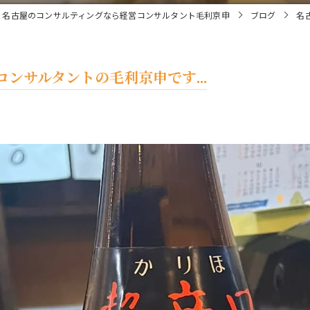
名古屋のコンサルティングなら経営コンサルタント毛利京申
ブログ
名
ンサルタントの毛利京申です...