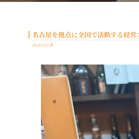
名古屋を拠点に全国で活動する経営コ
2025/03/18