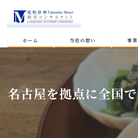
ホーム
当社の想い
事業
名古屋を拠点に全国で