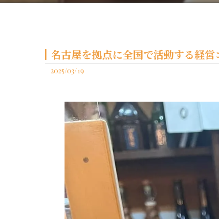
名古屋を拠点に全国で活動する経営コ
2025/03/19