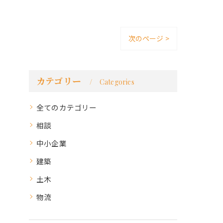
次のページ >
カテゴリー
Categories
全てのカテゴリー
相談
中小企業
建築
土木
物流