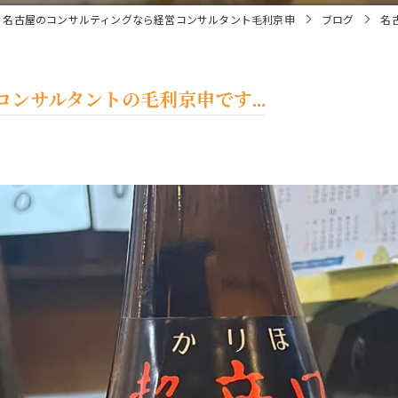
名古屋のコンサルティングなら経営コンサルタント毛利京申
ブログ
名
ンサルタントの毛利京申です...