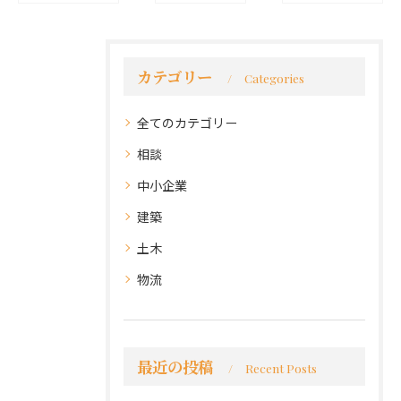
カテゴリー
Categories
全てのカテゴリー
相談
中小企業
建築
土木
物流
最近の投稿
Recent Posts