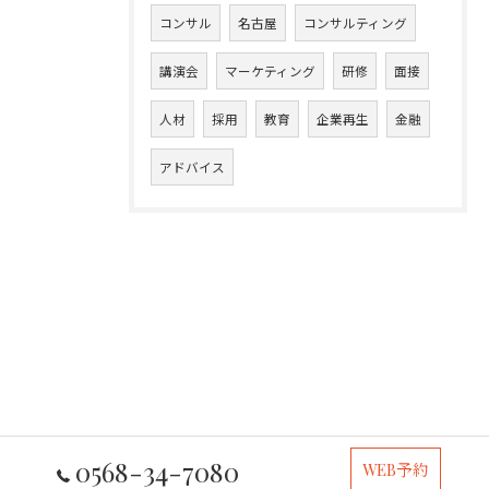
コンサル
名古屋
コンサルティング
講演会
マーケティング
研修
面接
人材
採用
教育
企業再生
金融
アドバイス
0568-34-7080
WEB予約