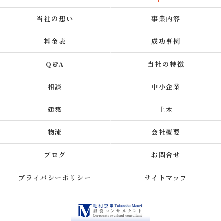
当社の想い
事業内容
料金表
成功事例
Q&A
当社の特徴
相談
中小企業
建築
土木
物流
会社概要
ブログ
お問合せ
プライバシーポリシー
サイトマップ