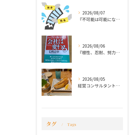
2026/08/07
『不可能は可能になる』
2026/08/06
『根性、忍耐、努力という言葉は死語なのか』
2026/08/05
経営コンサルタントのモーちゃん・毛利京申です。
タグ
Tags