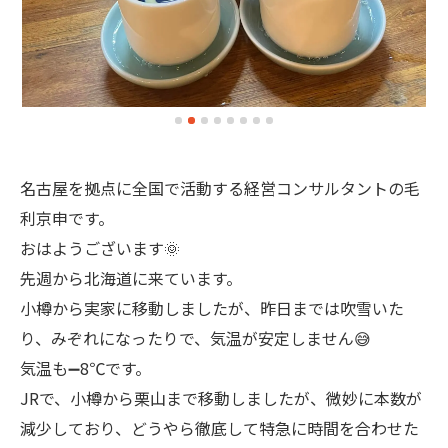
名古屋を拠点に全国で活動する経営コンサルタントの毛
利京申です。
おはようございます🌞
先週から北海道に来ています。
小樽から実家に移動しましたが、昨日までは吹雪いた
り、みぞれになったりで、気温が安定しません😅
気温も➖8℃です。
JRで、小樽から栗山まで移動しましたが、微妙に本数が
減少しており、どうやら徹底して特急に時間を合わせた