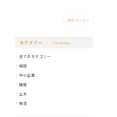
次のページ >
カテゴリー
Categories
全てのカテゴリー
相談
中小企業
建築
土木
物流