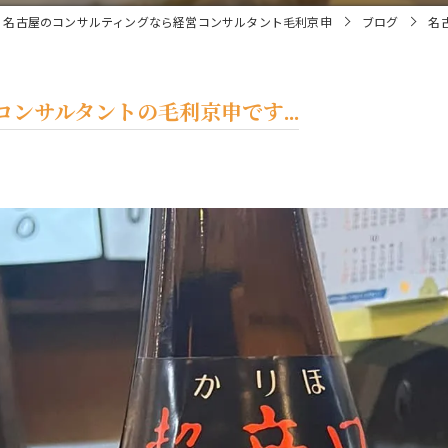
名古屋のコンサルティングなら経営コンサルタント毛利京申
ブログ
名
ンサルタントの毛利京申です...