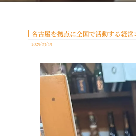
名古屋を拠点に全国で活動する経営コ
2025/03/19