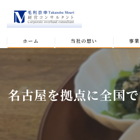
ホーム
当社の想い
事業
名古屋を拠点に全国で