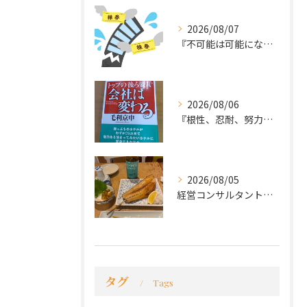
2026/08/07
『不可能は可能になる』
2026/08/06
『根性、忍耐、努力という言葉は死語なのか』
2026/08/05
経営コンサルタントのモーちゃん・毛利京申です。
タグ
Tags