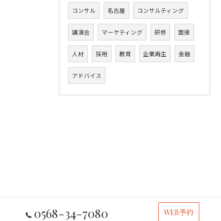
コンサル
名古屋
コンサルティング
講演会
マーケティング
研修
面接
人材
採用
教育
企業再生
金融
アドバイス
0568-34-7080
WEB予約