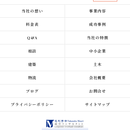
当社の想い
事業内容
料金表
成功事例
Q&A
当社の特徴
相談
中小企業
建築
土木
物流
会社概要
ブログ
お問合せ
プライバシーポリシー
サイトマップ