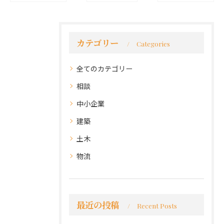
カテゴリー
Categories
全てのカテゴリー
相談
中小企業
建築
土木
物流
最近の投稿
Recent Posts