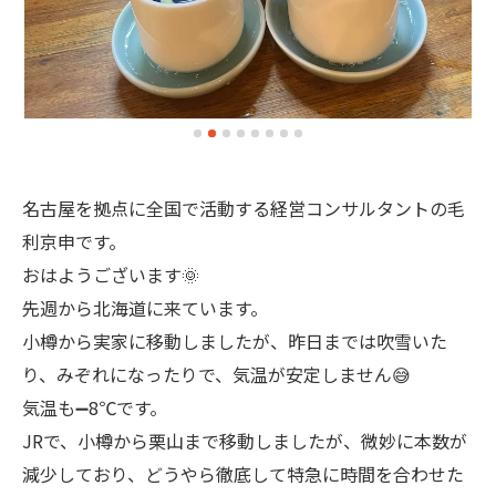
名古屋を拠点に全国で活動する経営コンサルタントの毛
利京申です。
おはようございます🌞
先週から北海道に来ています。
小樽から実家に移動しましたが、昨日までは吹雪いた
り、みぞれになったりで、気温が安定しません😅
気温も➖8℃です。
JRで、小樽から栗山まで移動しましたが、微妙に本数が
減少しており、どうやら徹底して特急に時間を合わせた