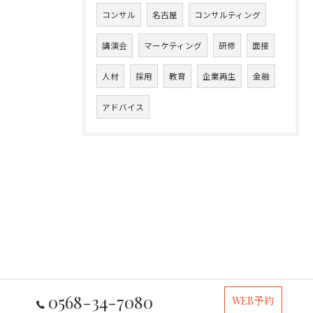
コンサル
名古屋
コンサルティング
講演会
マーケティング
研修
面接
人材
採用
教育
企業再生
金融
アドバイス
0568-34-7080
WEB予約