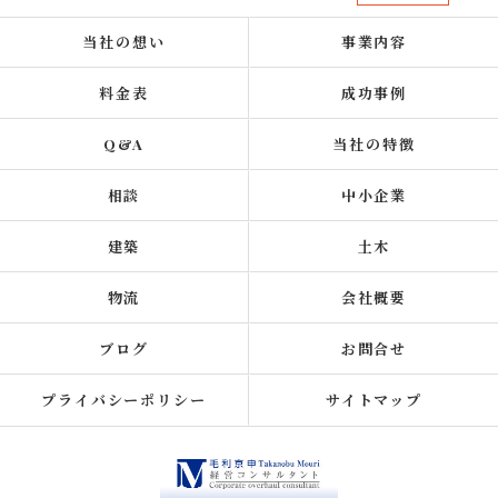
当社の想い
事業内容
料金表
成功事例
Q&A
当社の特徴
相談
中小企業
建築
土木
物流
会社概要
ブログ
お問合せ
プライバシーポリシー
サイトマップ