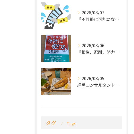
2026/08/07
『不可能は可能になる』
2026/08/06
『根性、忍耐、努力という言葉は死語なのか』
2026/08/05
経営コンサルタントのモーちゃん・毛利京申です。
タグ
Tags