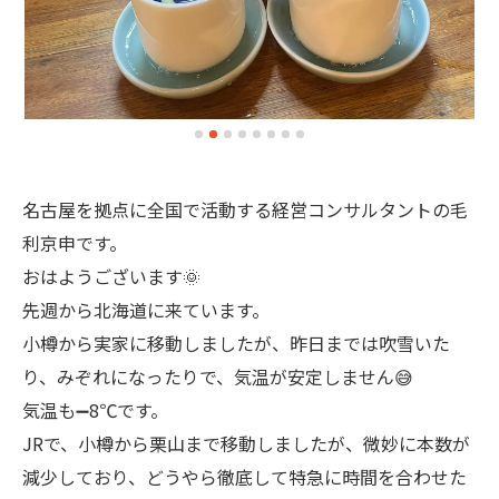
名古屋を拠点に全国で活動する経営コンサルタントの毛
利京申です。
おはようございます🌞
先週から北海道に来ています。
小樽から実家に移動しましたが、昨日までは吹雪いた
り、みぞれになったりで、気温が安定しません😅
気温も➖8℃です。
JRで、小樽から栗山まで移動しましたが、微妙に本数が
減少しており、どうやら徹底して特急に時間を合わせた