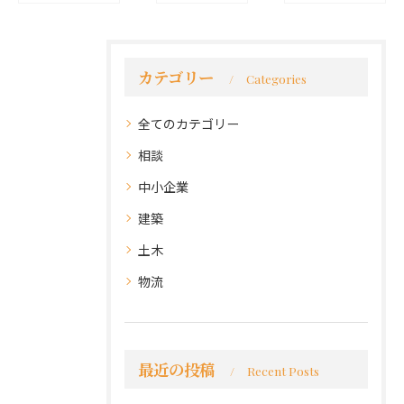
カテゴリー
Categories
全てのカテゴリー
相談
中小企業
建築
土木
物流
最近の投稿
Recent Posts