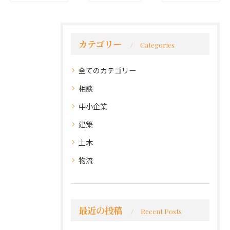
カテゴリー
Categories
全てのカテゴリー
相談
中小企業
建築
土木
物流
最近の投稿
Recent Posts