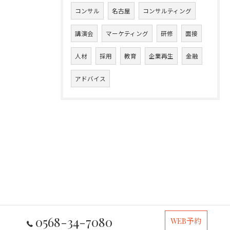
コンサル
名古屋
コンサルティング
講演会
マーケティング
研修
面接
人材
採用
教育
企業再生
金融
アドバイス
0568-34-7080
WEB予約