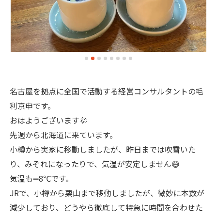
名古屋を拠点に全国で活動する経営コンサルタントの毛
利京申です。
おはようございます🌞
先週から北海道に来ています。
小樽から実家に移動しましたが、昨日までは吹雪いた
り、みぞれになったりで、気温が安定しません😅
気温も➖8℃です。
JRで、小樽から栗山まで移動しましたが、微妙に本数が
減少しており、どうやら徹底して特急に時間を合わせた