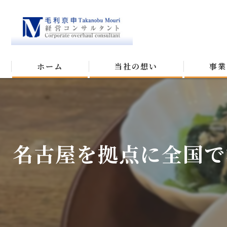
ホーム
当社の想い
事業
名古屋を拠点に全国で