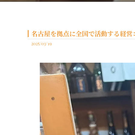
名古屋を拠点に全国で活動する経営コ
2025/03/19