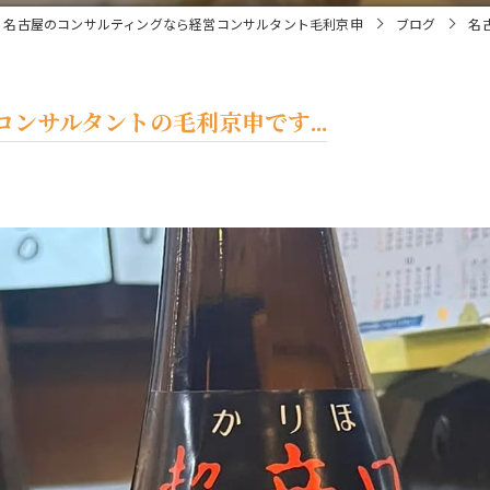
名古屋のコンサルティングなら経営コンサルタント毛利京申
ブログ
名
ンサルタントの毛利京申です...