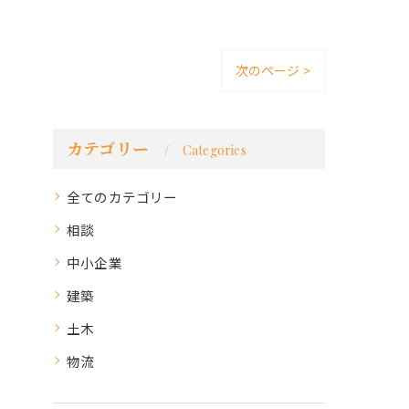
次のページ >
カテゴリー
Categories
全てのカテゴリー
相談
中小企業
建築
土木
物流