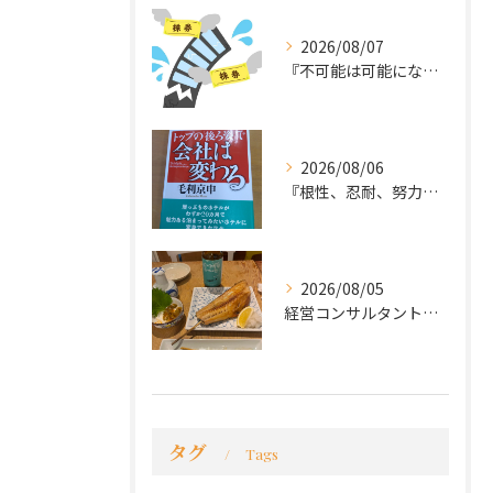
2026/08/07
『不可能は可能になる』
2026/08/06
『根性、忍耐、努力という言葉は死語なのか』
2026/08/05
経営コンサルタントのモーちゃん・毛利京申です。
タグ
Tags