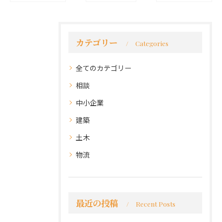
カテゴリー
Categories
全てのカテゴリー
相談
中小企業
建築
土木
物流
最近の投稿
Recent Posts