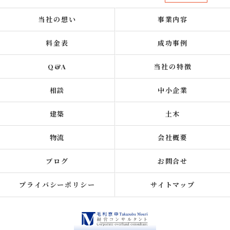
当社の想い
事業内容
料金表
成功事例
Q&A
当社の特徴
相談
中小企業
建築
土木
物流
会社概要
ブログ
お問合せ
プライバシーポリシー
サイトマップ