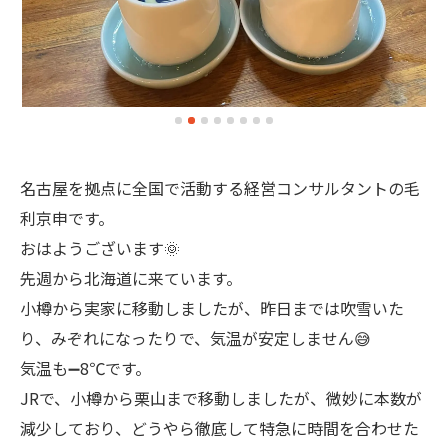
名古屋を拠点に全国で活動する経営コンサルタントの毛
利京申です。
おはようございます🌞
先週から北海道に来ています。
小樽から実家に移動しましたが、昨日までは吹雪いた
り、みぞれになったりで、気温が安定しません😅
気温も➖8℃です。
JRで、小樽から栗山まで移動しましたが、微妙に本数が
減少しており、どうやら徹底して特急に時間を合わせた