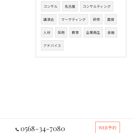
コンサル
名古屋
コンサルティング
講演会
マーケティング
研修
面接
人材
採用
教育
企業再生
金融
アドバイス
0568-34-7080
WEB予約