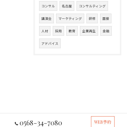
コンサル
名古屋
コンサルティング
講演会
マーケティング
研修
面接
人材
採用
教育
企業再生
金融
アドバイス
0568-34-7080
WEB予約