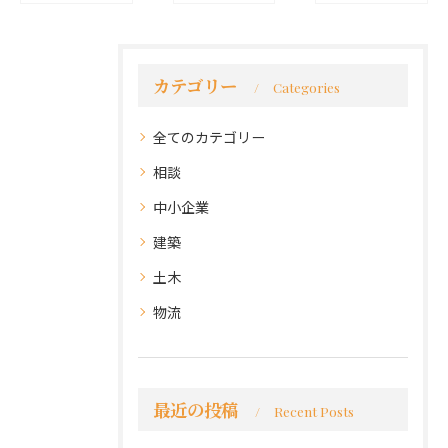
カテゴリー
Categories
全てのカテゴリー
相談
中小企業
建築
土木
物流
最近の投稿
Recent Posts