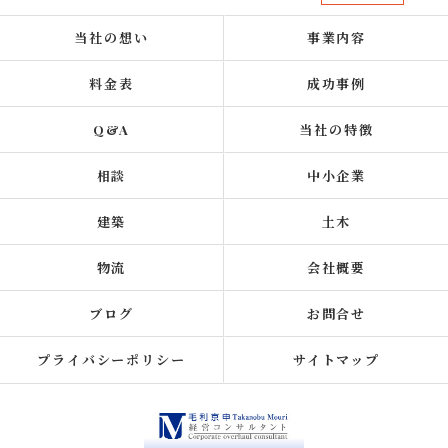
当社の想い
事業内容
料金表
成功事例
Q&A
当社の特徴
相談
中小企業
建築
土木
物流
会社概要
ブログ
お問合せ
プライバシーポリシー
サイトマップ