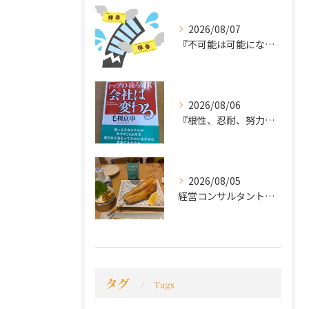
2026/08/07
『不可能は可能になる』
2026/08/06
『根性、忍耐、努力という言葉は死語なのか』
2026/08/05
経営コンサルタントのモーちゃん・毛利京申です。
タグ
Tags