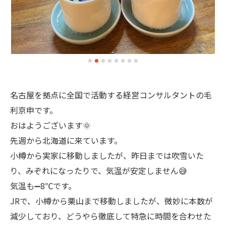
名古屋を拠点に全国で活動する経営コンサルタントの毛
利京申です。
おはようございます🌞
先週から北海道に来ています。
小樽から実家に移動しましたが、昨日までは吹雪いた
り、みぞれになったりで、気温が安定しません😅
気温も➖8℃です。
JRで、小樽から栗山まで移動しましたが、微妙に本数が
減少しており、どうやら徹底して特急に時間を合わせた