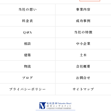
当社の想い
事業内容
料金表
成功事例
Q&A
当社の特徴
相談
中小企業
建築
土木
物流
会社概要
ブログ
お問合せ
プライバシーポリシー
サイトマップ