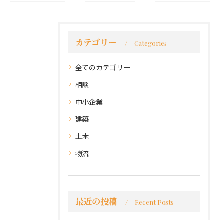
カテゴリー
Categories
全てのカテゴリー
相談
中小企業
建築
土木
物流
最近の投稿
Recent Posts