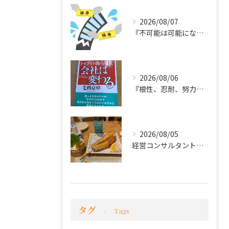
2026/08/07
『不可能は可能になる』
2026/08/06
『根性、忍耐、努力という言葉は死語なのか』
2026/08/05
経営コンサルタントのモーちゃん・毛利京申です。
タグ
Tags