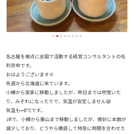
名古屋を拠点に全国で活動する経営コンサルタントの毛
利京申です。
おはようございます🌞
先週から北海道に来ています。
小樽から実家に移動しましたが、昨日までは吹雪いた
り、みぞれになったりで、気温が安定しません😅
気温も➖8℃です。
JRで、小樽から栗山まで移動しましたが、微妙に本数が
減少しており、どうやら徹底して特急に時間を合わせた