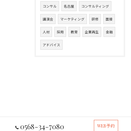
コンサル
名古屋
コンサルティング
講演会
マーケティング
研修
面接
人材
採用
教育
企業再生
金融
アドバイス
0568-34-7080
WEB予約